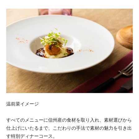
温前菜イメージ
すべてのメニューに信州産の食材を取り入れ、素材選びから
仕上げにいたるまで、こだわりの手法で素材の魅力を引き出
す特別ディナーコース。