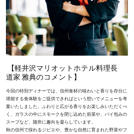
【軽井沢マリオットホテル料理長
道家 雅典のコメント】
今回の特別ディナーでは、信州食材の味わいと香りを存分に
堪能する食体験をご提供できればという想いでメニューを考
案いたしました。ふわりと広がる香りをお楽しみいただくべ
く、ガラスの中にスモークを閉じ込めた前菜や、パイ包みの
スープなど、随所に趣向を凝らしています。
秋の信州で採れるジビエや、豊かな自然に育まれた野菜やフ