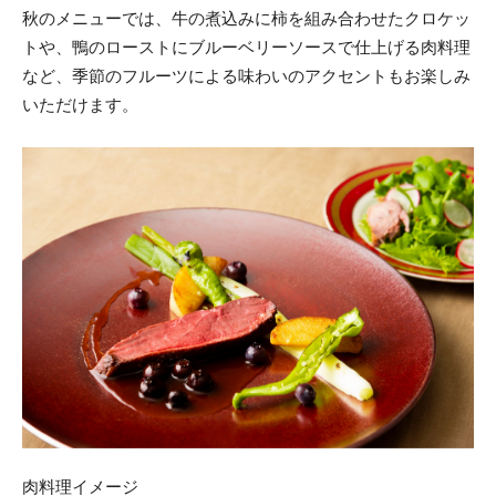
秋のメニューでは、牛の煮込みに柿を組み合わせたクロケッ
トや、鴨のローストにブルーベリーソースで仕上げる肉料理
など、季節のフルーツによる味わいのアクセントもお楽しみ
いただけます。
肉料理イメージ