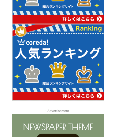
- Advertisement -