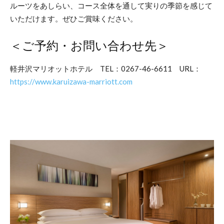
ルーツをあしらい、コース全体を通して実りの季節を感じて
いただけます。ぜひご賞味ください。
＜ご予約・お問い合わせ先＞
軽井沢マリオットホテル TEL：0267-46-6611 URL：
https://www.karuizawa-marriott.com