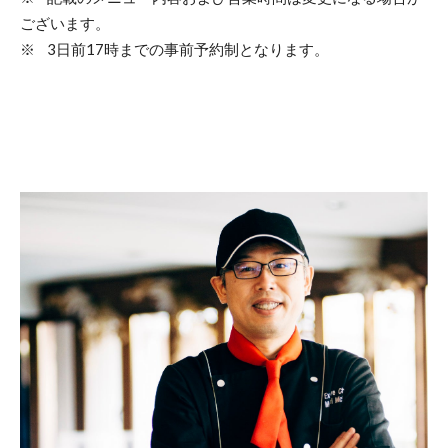
ございます。
※ 3日前17時までの事前予約制となります。