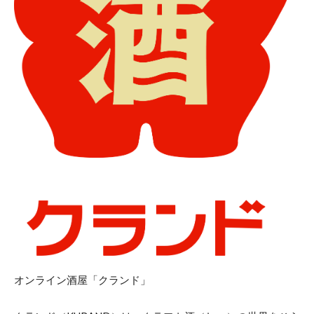
オンライン酒屋「クランド」