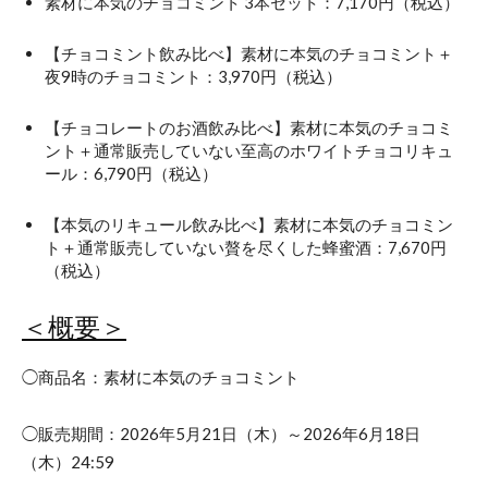
素材に本気のチョコミント 3本セット：7,170円（税込）
【チョコミント飲み比べ】素材に本気のチョコミント＋
夜9時のチョコミント：3,970円（税込）
【チョコレートのお酒飲み比べ】素材に本気のチョコミ
ント＋通常販売していない至高のホワイトチョコリキュ
ール：6,790円（税込）
【本気のリキュール飲み比べ】素材に本気のチョコミン
ト＋通常販売していない贅を尽くした蜂蜜酒：7,670円
（税込）
＜概要＞
◯商品名：素材に本気のチョコミント
◯販売期間：2026年5月21日（木）～2026年6月18日
（木）24:59