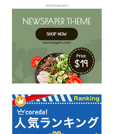
- Advertisement -