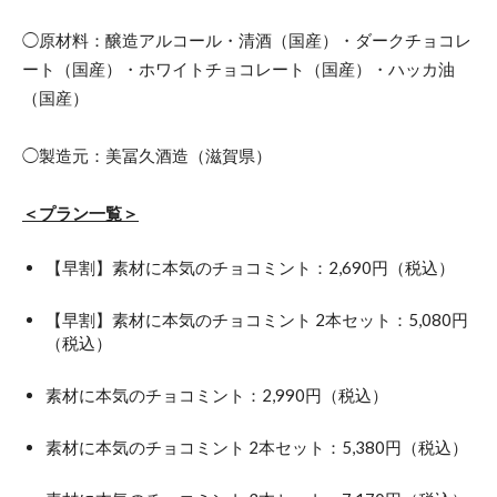
◯原材料：醸造アルコール・清酒（国産）・ダークチョコレ
ート（国産）・ホワイトチョコレート（国産）・ハッカ油
（国産）
◯製造元：美冨久酒造（滋賀県）
＜プラン一覧＞
【早割】素材に本気のチョコミント：2,690円（税込）
【早割】素材に本気のチョコミント 2本セット：5,080円
（税込）
素材に本気のチョコミント：2,990円（税込）
素材に本気のチョコミント 2本セット：5,380円（税込）