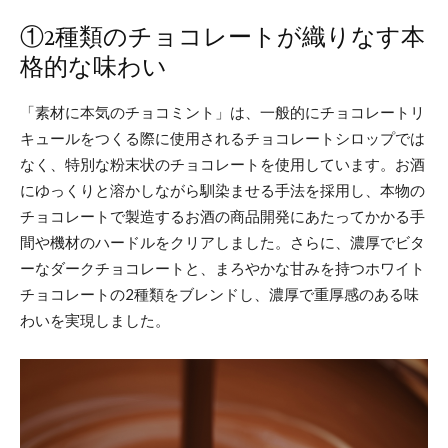
①2種類のチョコレートが織りなす本
格的な味わい
「素材に本気のチョコミント」は、一般的にチョコレートリ
キュールをつくる際に使用されるチョコレートシロップでは
なく、特別な粉末状のチョコレートを使用しています。お酒
にゆっくりと溶かしながら馴染ませる手法を採用し、本物の
チョコレートで製造するお酒の商品開発にあたってかかる手
間や機材のハードルをクリアしました。さらに、濃厚でビタ
ーなダークチョコレートと、まろやかな甘みを持つホワイト
チョコレートの2種類をブレンドし、濃厚で重厚感のある味
わいを実現しました。