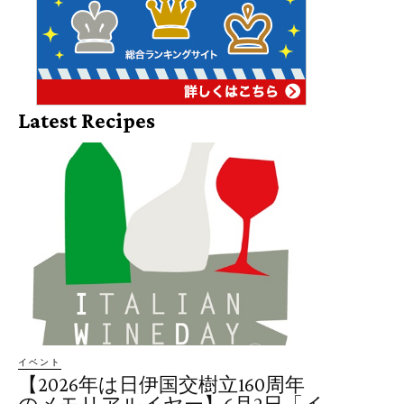
Latest Recipes
イベント
【2026年は日伊国交樹立160周年