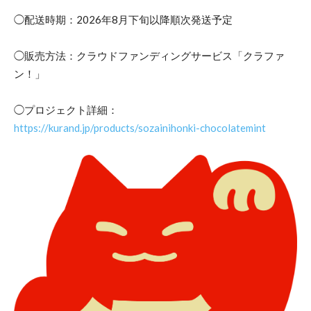
◯配送時期：2026年8月下旬以降順次発送予定
◯販売方法：クラウドファンディングサービス「クラファ
ン！」
◯プロジェクト詳細：
https://kurand.jp/products/sozainihonki-chocolatemint