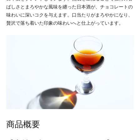
ばしさとまろやかな風味を纏った日本酒が、チョコレートの
味わいに深いコクを与えます。口当たりがまろやかになり、
贅沢で落ち着いた印象の味わいへと仕上がっています。
商品概要