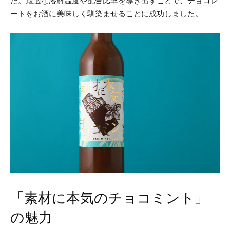
ートをお酒に美味しく馴染ませることに成功しました。
「素材に本気のチョコミント」
の魅力