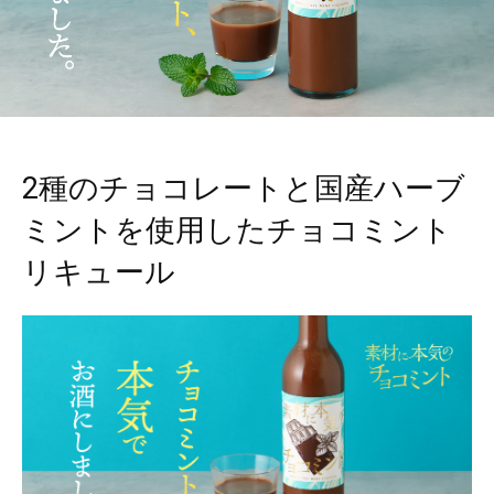
2種のチョコレートと国産ハーブ
ミントを使用したチョコミント
リキュール