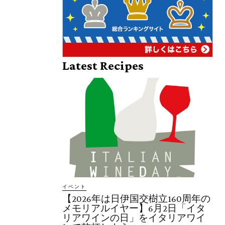
Latest Recipes
イベント
【2026年は日伊国交樹立160周年の
メモリアルイヤー】6月2日「イタ
リアワインの日」をイタリアワイ