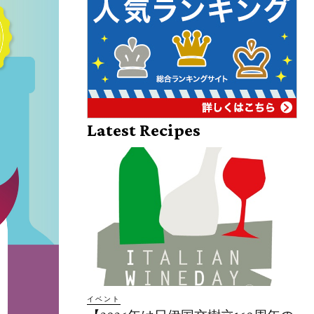
Latest Recipes
イベント