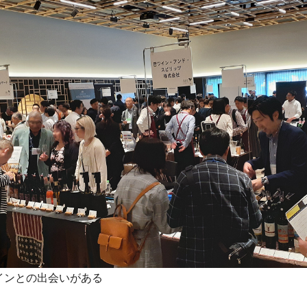
インとの出会いがある