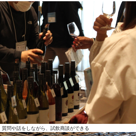
、質問や話をしながら、試飲商談ができる