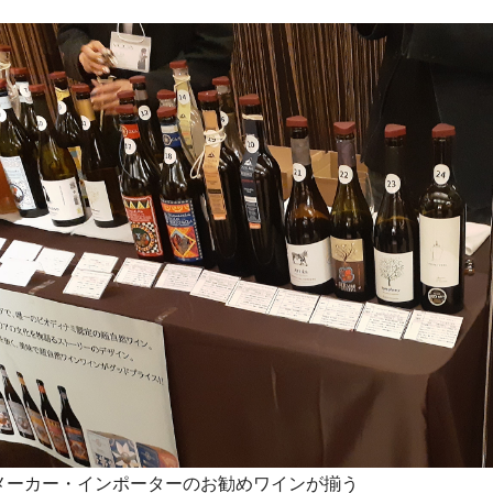
メーカー・インポーターのお勧めワインが揃う