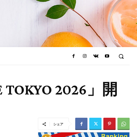
KYO 2026」開
シェア