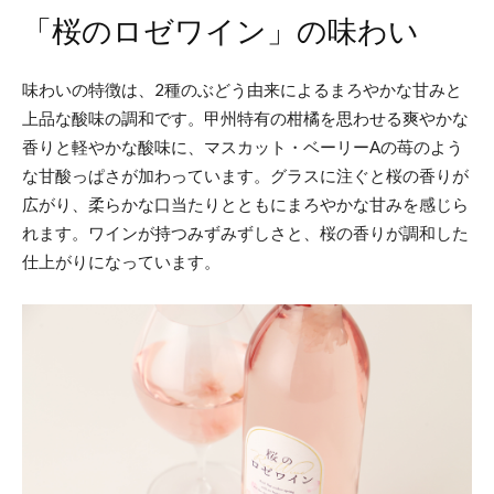
「桜のロゼワイン」の味わい
味わいの特徴は、2種のぶどう由来によるまろやかな甘みと
上品な酸味の調和です。甲州特有の柑橘を思わせる爽やかな
香りと軽やかな酸味に、マスカット・ベーリーAの苺のよう
な甘酸っぱさが加わっています。グラスに注ぐと桜の香りが
広がり、柔らかな口当たりとともにまろやかな甘みを感じら
れます。ワインが持つみずみずしさと、桜の香りが調和した
仕上がりになっています。