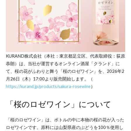
KURAND株式会社（本社：東京都足立区、代表取締役：荻原
恭朗）は、当社が運営するオンライン酒屋「クランド」に
て、桜の花がふわりと舞う「桜のロゼワイン」を、2026年2
月26日（木）17:00より販売開始します。（
https://kurand.jp/products/sakura-rosewine
）
「桜のロゼワイン」について
「桜のロゼワイン」は、ボトルの中に本物の桜の花が入った
ロゼワインです。原料には山梨県産のぶどうを100％使用し