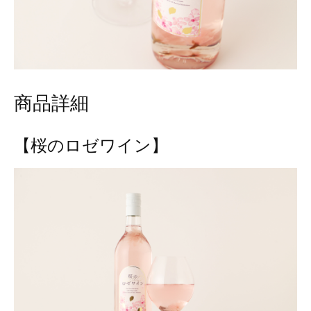
商品詳細
【桜のロゼワイン】