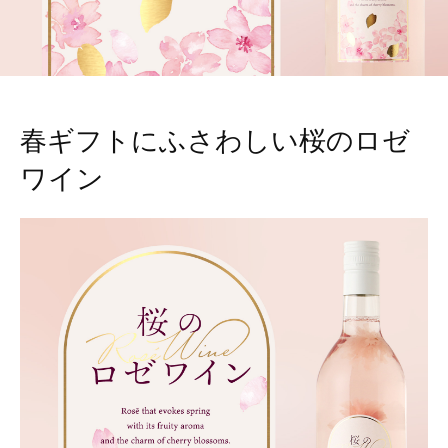
春ギフトにふさわしい桜のロゼ
ワイン