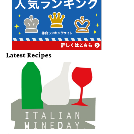
Latest Recipes