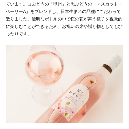
ています。白ぶどうの「甲州」と黒ぶどうの「マスカット・
ベーリーA」をブレンドし、日本生まれの品種にこだわって
造りました。透明なボトルの中で桜の花が舞う様子を視覚的
に楽しむことができるため、お祝いの席や贈り物としてもぴ
ったりです。