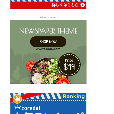
- Advertisement -