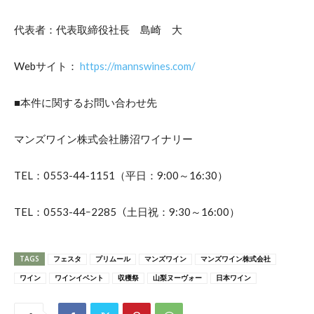
代表者：代表取締役社長 島崎 大
Webサイト：
https://mannswines.com/
■本件に関するお問い合わせ先
マンズワイン株式会社勝沼ワイナリー
TEL：0553-44-1151（平日：9:00～16:30）
TEL：0553-44ｰ2285（土日祝：9:30～16:00）
TAGS
フェスタ
プリムール
マンズワイン
マンズワイン株式会社
ワイン
ワインイベント
収穫祭
山梨ヌーヴォー
日本ワイン