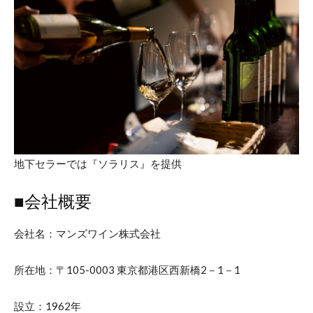
地下セラーでは『ソラリス』を提供
■会社概要
会社名：マンズワイン株式会社
所在地：〒105-0003 東京都港区西新橋2－1－1
設立：1962年