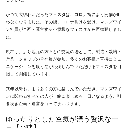
かつて大賑わいだったフェスタは、コロナ禍により開催が叶
わなくなりました。その後、コロナ明けを受け、マンズワイ
ン社員が企画・運営する小規模なフェスタから再始動しまし
た。
現在は、より地元の方々との交流の場として、製造・栽培・
営業・ショップの全社員が参加。多くのお客様と直接コミュ
ニケーションを取りながら楽しんでいただけるフェスタを目
指して開催しています。
来年以降も、より多くの方に楽しんでいただき、マンズワイ
ンに関わるすべての人が一緒に楽しめる一日となるよう、引
き続き企画・運営を行ってまいります。
ゆったりとした空気が漂う贅沢な一
日【小諸】