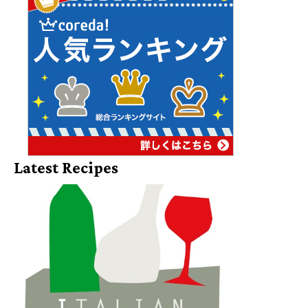
Latest Recipes