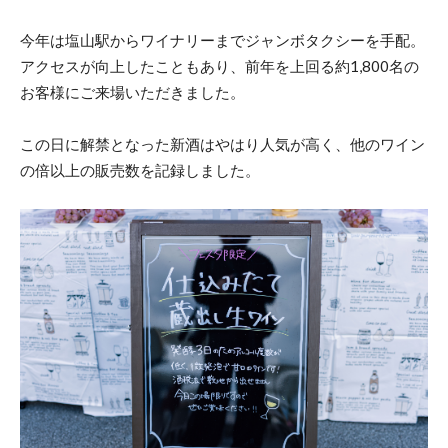
今年は塩山駅からワイナリーまでジャンボタクシーを手配。
アクセスが向上したこともあり、前年を上回る約1,800名の
お客様にご来場いただきました。
この日に解禁となった新酒はやはり人気が高く、他のワイン
の倍以上の販売数を記録しました。