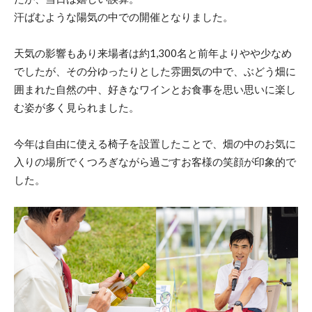
汗ばむような陽気の中での開催となりました。
天気の影響もあり来場者は約1,300名と前年よりやや少なめ
でしたが、その分ゆったりとした雰囲気の中で、ぶどう畑に
囲まれた自然の中、好きなワインとお食事を思い思いに楽し
む姿が多く見られました。
今年は自由に使える椅子を設置したことで、畑の中のお気に
入りの場所でくつろぎながら過ごすお客様の笑顔が印象的で
した。