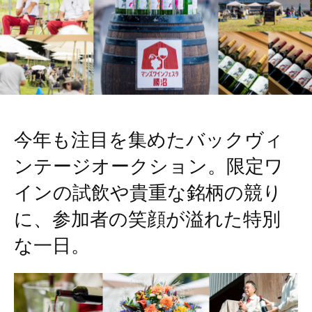
今年も注目を集めたバックヴィ
ンテージオークション。限定ワ
インの試飲や貴重な銘柄の競り
に、参加者の笑顔が溢れた特別
な一日。