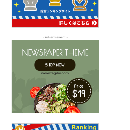
- Advertisement -