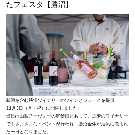
たフェスタ【勝沼】
新酒を含む勝沼ワイナリーのワインとジュースを提供
11月3日（月・祝）に開催しました。
当日は山梨ヌーヴォーの解禁日とあって、近隣のワイナリー
でもさまざまなイベントが行われ、勝沼全体が活気に包まれ
た一日となりました。