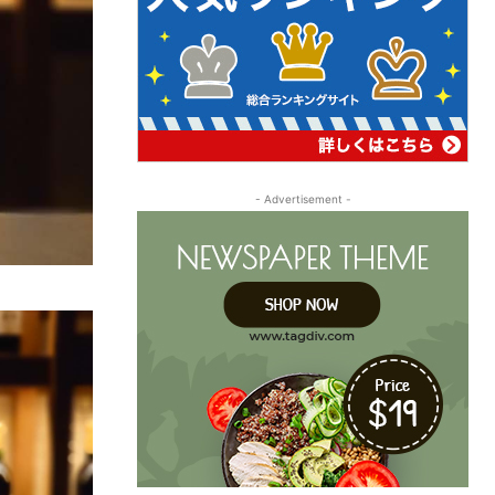
- Advertisement -