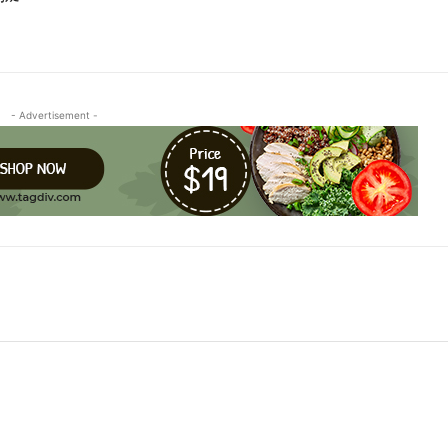
- Advertisement -