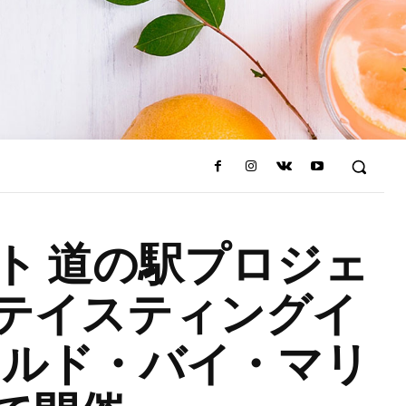
ト 道の駅プロジェ
テイスティングイ
ールド・バイ・マリ