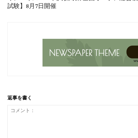
試験】8月7日開催
返事を書く