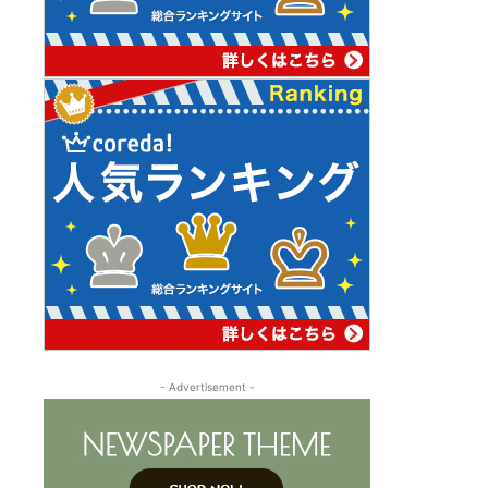
- Advertisement -