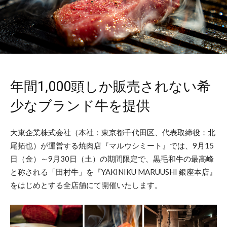
年間1,000頭しか販売されない希
少なブランド牛を提供
大東企業株式会社（本社：東京都千代田区、代表取締役：北
尾拓也）が運営する焼肉店『マルウシミート』では、9月15
日（金）～9月30日（土）の期間限定で、黒毛和牛の最高峰
と称される「田村牛」を『YAKINIKU MARUUSHI 銀座本店』
をはじめとする全店舗にて開催いたします。