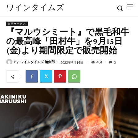
ワインタイムズ
商品サービス
『マルウシミート』で黒毛和牛
の最高峰「田村牛」を9月15日
(金)より期間限定で販売開始
By
ワインタイムズ 編集部
404
2023年9月14日
0