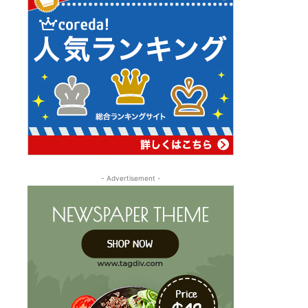
- Advertisement -