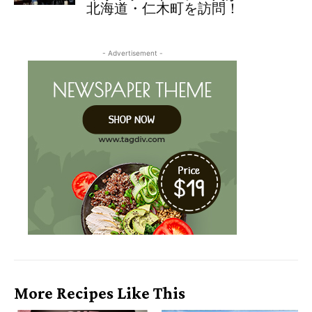
北海道・仁木町を訪問！
- Advertisement -
More Recipes Like This