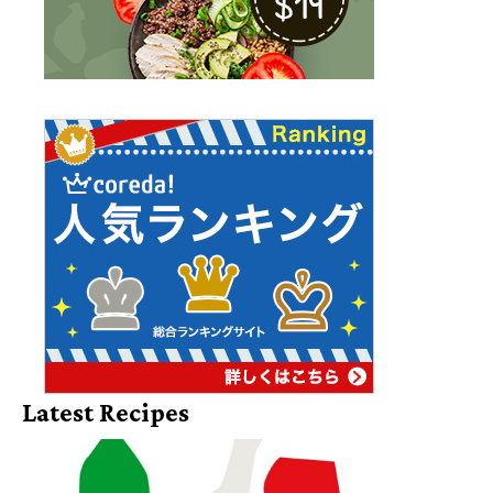
Latest Recipes