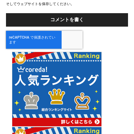
そしてウェブサイトを保存してください。
イ
ト