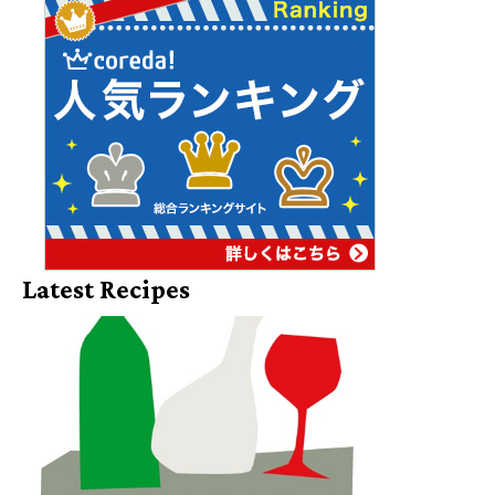
Latest Recipes