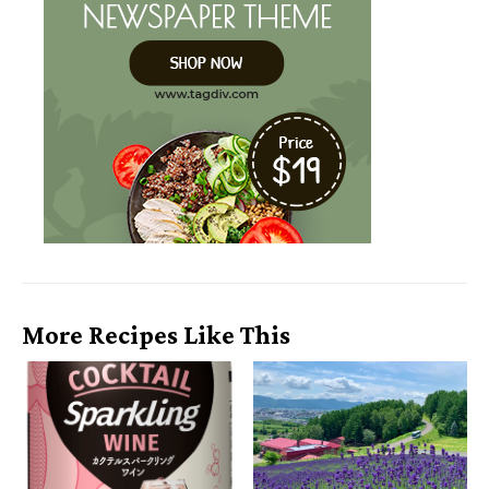
More Recipes Like This