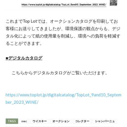
これまでTop Lotでは、オークションカタログを印刷してお
客様にお送りしてきましたが、環境保護の観点からも、デジ
タル化によって紙の使用量を削減し、環境への負荷を軽減す
ることができます。
■デジタルカタログ
こちらからデジタルカタログがご覧いただけます。
https://www.toplot.jp/digitalcatalog/TopLot_9and10_Septem
ber_2023_WINE/
TAGS
DRC
ウイスキー
オークション
コレクター
シャンパーニュ