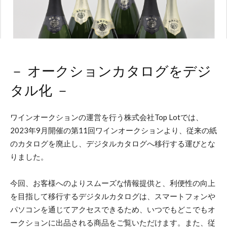
－ オークションカタログをデジ
タル化 －
ワインオークションの運営を行う株式会社Top Lotでは、
2023年9月開催の第11回ワインオークションより、従来の紙
のカタログを廃止し、デジタルカタログへ移行する運びとな
りました。
今回、お客様へのよりスムーズな情報提供と、利便性の向上
を目指して移行するデジタルカタログは、スマートフォンや
パソコンを通じてアクセスできるため、いつでもどこでもオ
ークションに出品される商品をご覧いただけます。また、従