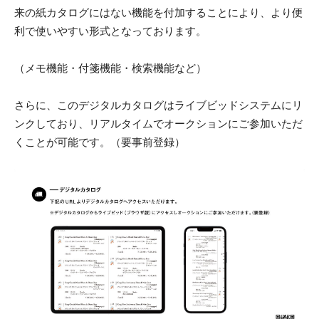
来の紙カタログにはない機能を付加することにより、より便
利で使いやすい形式となっております。
（メモ機能・付箋機能・検索機能など）
さらに、このデジタルカタログはライブビッドシステムにリ
ンクしており、リアルタイムでオークションにご参加いただ
くことが可能です。（要事前登録）