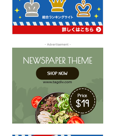
- Advertisement -