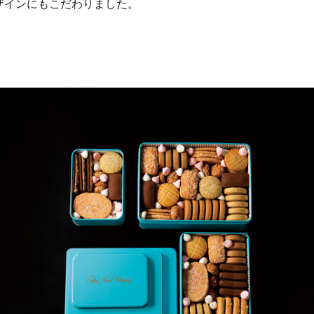
ザインにもこだわりました。