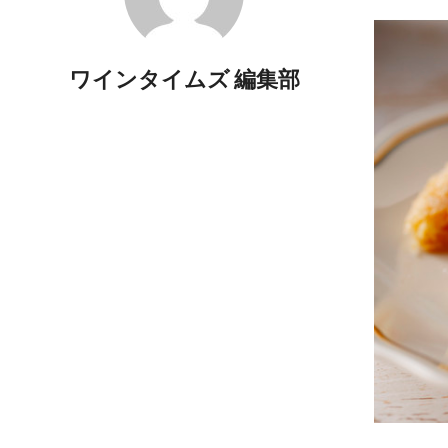
ワインタイムズ 編集部