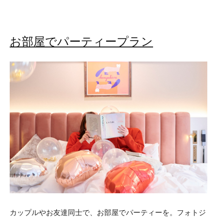
お部屋でパーティープラン
カップルやお友達同士で、お部屋でパーティーを。フォトジ