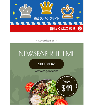
- Advertisement -