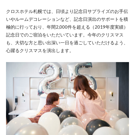
クロスホテル札幌では、日頃より記念日サプライズのお手伝
いやルームデコレーションなど、記念日演出のサポートを積
極的に行っており、年間2,000件を超える（2019年度実績）
記念日でのご宿泊をいただいています。今年のクリスマス
も、大切な方と思い出深い一日を過ごしていただけるよう、
心躍るクリスマスを演出します。