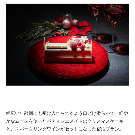
幅広い年齢層にも受け入れられるよう口どけ滑らかで、軽や
かなムースを使ったパティシエメイドのクリスマスケーキ
と、スパークリングワインがセットになった宿泊プラン。