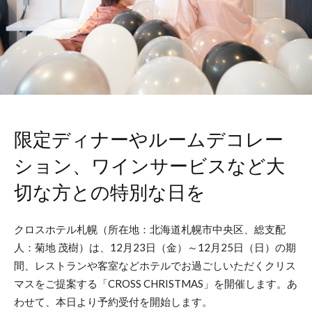
限定ディナーやルームデコレー
ション、ワインサービスなど大
切な方との特別な日を
クロスホテル札幌（所在地：北海道札幌市中央区、総支配
人：菊地 茂樹）は、12月23日（金）～12月25日（日）の期
間、レストランや客室などホテルでお過ごしいただくクリス
マスをご提案する「CROSS CHRISTMAS」を開催します。あ
わせて、本日より予約受付を開始します。