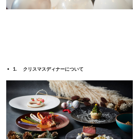
1. クリスマスディナーについて