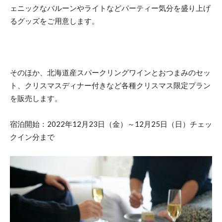
ェニックなバルーンやライトなどパーティー気分を盛り上げ
るグッズをご用意します。
そのほか、北海道産スパークリングワインとおつまみのセッ
ト、クリスマスディナー付きなど各種クリスマス限定プラン
を販売します。
宿泊開始：2022年12月23日（金）～12月25日（日）チェッ
クイン分まで