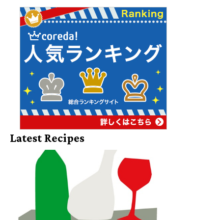
Latest Recipes