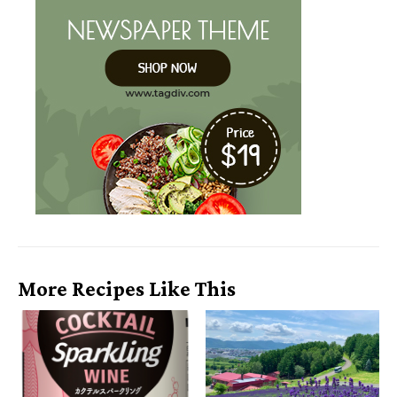
More Recipes Like This