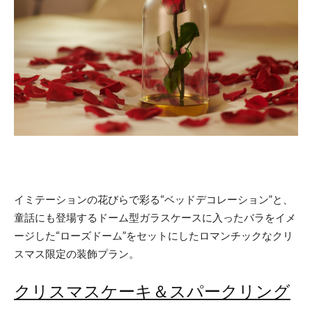
イミテーションの花びらで彩る“ベッドデコレーション”と、
童話にも登場するドーム型ガラスケースに入ったバラをイメ
ージした“ローズドーム”をセットにしたロマンチックなクリ
スマス限定の装飾プラン。
クリスマスケーキ＆スパークリング