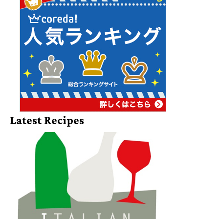
Latest Recipes