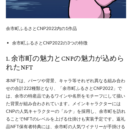
余市町ふるさとCNP2022内の1作品
余市町ふるさとCNP2022の3つの特徴
1. 余市町の魅力とCNPの魅力が込めら
れたNFT
本NFTは、パーツや背景、キャラ等それぞれ異なる組み合わ
せの合計222種類となり、「余市町ふるさとCNP2022」で
は、余市の特産品であるワインや名所をモチーフにして描い
た背景が組み合わされています。メインキャラクターには
CNPの人気キャラクターの「ルナ」を採用し、余市町を訪れ
ることでNFTのレベルを上げる仕掛けも実装予定です。返礼
品NFT保有者特典には、余市町の人気ワイナリーが手掛ける