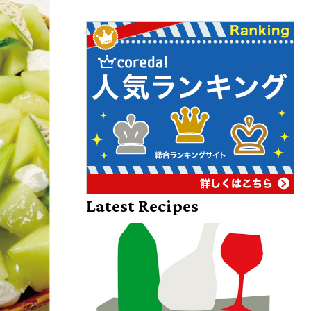
Latest Recipes