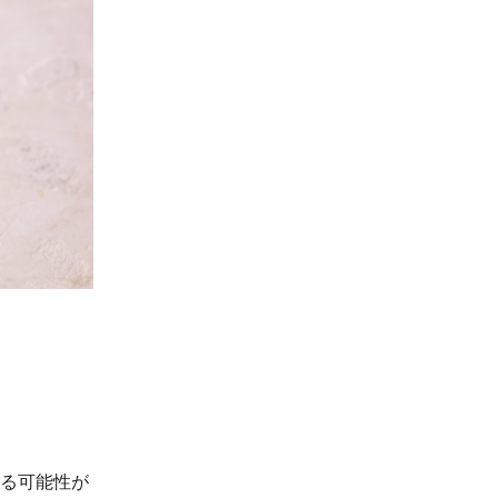
する可能性が