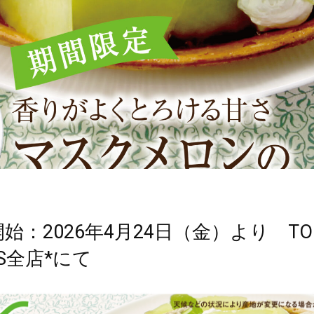
始：2026年4月24日（金）より TO 
BS全店*にて