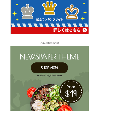
- Advertisement -