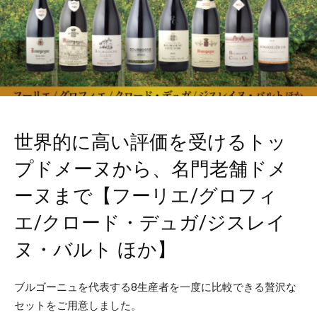
世界的に高い評価を受けるトッ
プドメーヌから、名門老舗ドメ
ーヌまで【フーリエ/グロフィ
エ/クロード・デュガ/ジスレイ
ヌ・バルト ほか】
ブルゴーニュを代表する8生産者を一度に比較できる贅沢な
セットをご用意しました。