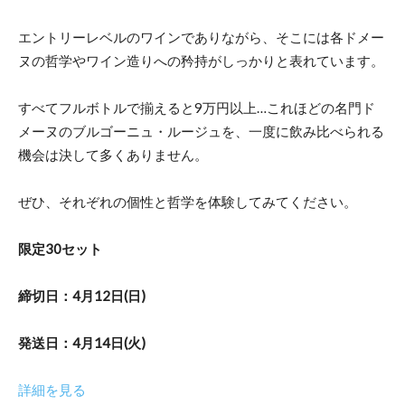
エントリーレベルのワインでありながら、そこには各ドメー
ヌの哲学やワイン造りへの矜持がしっかりと表れています。
すべてフルボトルで揃えると9万円以上…これほどの名門ド
メーヌのブルゴーニュ・ルージュを、一度に飲み比べられる
機会は決して多くありません。
ぜひ、それぞれの個性と哲学を体験してみてください。
限定30セット
締切日：4月12日(日)
発送日：4月14日(火)
詳細を見る