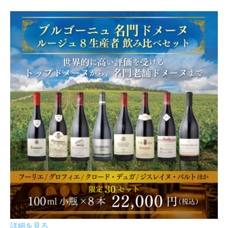
詳細を見る