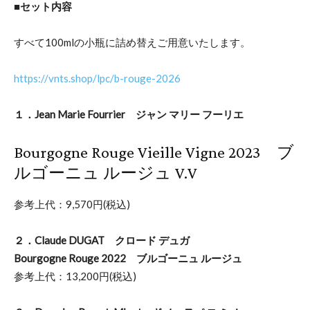
■セット内容
すべて100mlの小瓶に詰め替えご用意いたします。
https://vnts.shop/lpc/b-rouge-2026
１．Jean Marie Fourrier ジャン マリー フーリエ
Bourgogne Rouge Vieille Vigne 2023 ブ
ルゴーニュ ルージュ V.V
参考上代：9,570円(税込)
２．Claude DUGAT クロード デュガ
Bourgogne Rouge 2022 ブルゴーニュ ルージュ
参考上代：13,200円(税込)