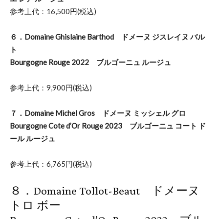
参考上代：16,500円(税込)
６．Domaine Ghislaine Barthod ドメーヌ ジスレイヌ バル
ト
Bourgogne Rouge 2022 ブルゴーニュ ルージュ
参考上代：9,900円(税込)
７．Domaine Michel Gros ドメーヌ ミッシェル グロ
Bourgogne Cote d’Or Rouge 2023 ブルゴーニュ コート ド
ール ルージュ
参考上代：6,765円(税込)
８．Domaine Tollot-Beaut ドメーヌ
トロ ボー