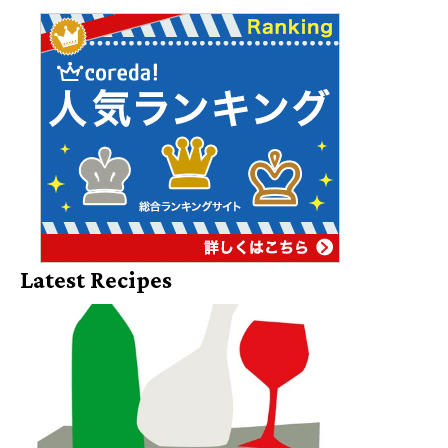
Latest Recipes