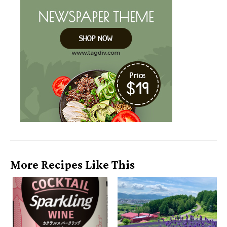
More Recipes Like This