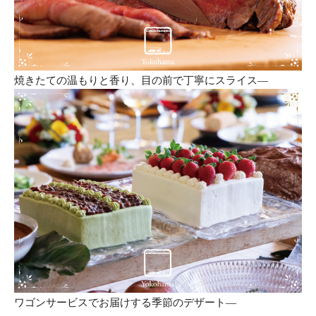
焼きたての温もりと香り、目の前で丁寧にスライス―
ワゴンサービスでお届けする季節のデザート―