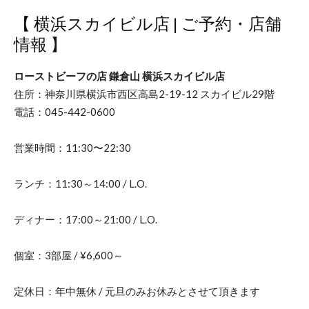
【 横浜スカイビル店 | ご予約・店舗
情報 】
ローストビーフの店 鎌倉山 横浜スカイビル店
住所：神奈川県横浜市西区高島2-19-12 スカイビル29階
電話：045-442-0600
営業時間：11:30〜22:30
ランチ：11:30～14:00 / L.O.
ディナー：17:00～21:00 / L.O.
個室：3部屋 / ¥6,600～
定休日：年中無休 / 元旦のみお休みとさせて頂きます