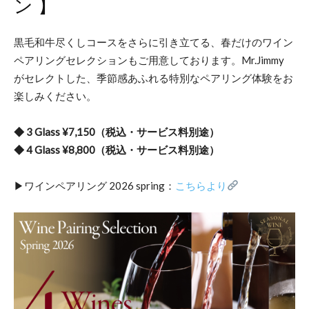
ン 】
黒毛和牛尽くしコースをさらに引き立てる、春だけのワイン
ペアリングセレクションもご用意しております。Mr.Jimmy
がセレクトした、季節感あふれる特別なペアリング体験をお
楽しみください。
◆ 3 Glass ¥7,150（税込・サービス料別途）
◆ 4 Glass ¥8,800（税込・サービス料別途）
▶︎ワインペアリング 2026 spring：
こちらより