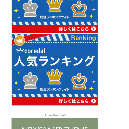
- Advertisement -