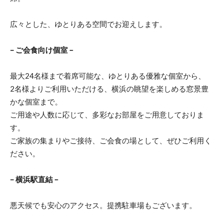
広々とした、ゆとりある空間でお迎えします。
– ご会食向け個室 –
最大24名様まで着席可能な、ゆとりある優雅な個室から、
2名様よりご利用いただける、横浜の眺望を楽しめる窓景豊
かな個室まで。
ご用途や人数に応じて、多彩なお部屋をご用意しておりま
す。
ご家族の集まりやご接待、ご会食の場として、ぜひご利用く
ださい。
– 横浜駅直結 –
悪天候でも安心のアクセス。提携駐車場もございます。