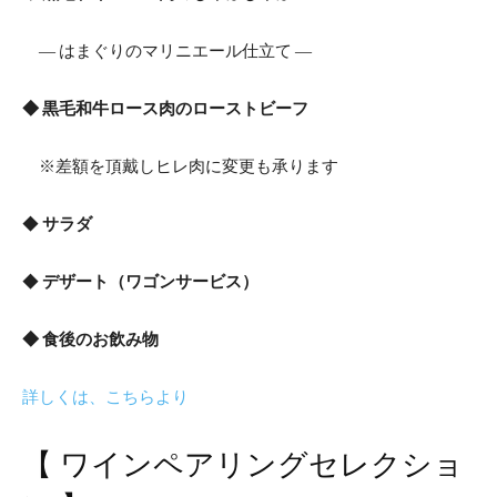
― はまぐりのマリニエール仕立て ―
◆ 黒毛和牛ロース肉のローストビーフ
※差額を頂戴しヒレ肉に変更も承ります
◆
サラダ
◆
デザート（ワゴンサービス）
◆ 食後のお飲み物
詳しくは、こちらより
【 ワインペアリングセレクショ