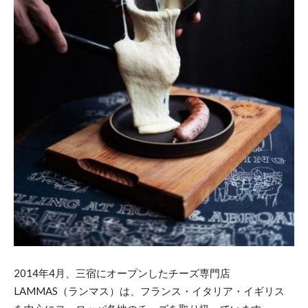
2014年4月、三宿にオープンしたチーズ専門店
LAMMAS（ランマス）は、フランス・イタリア・イギリス