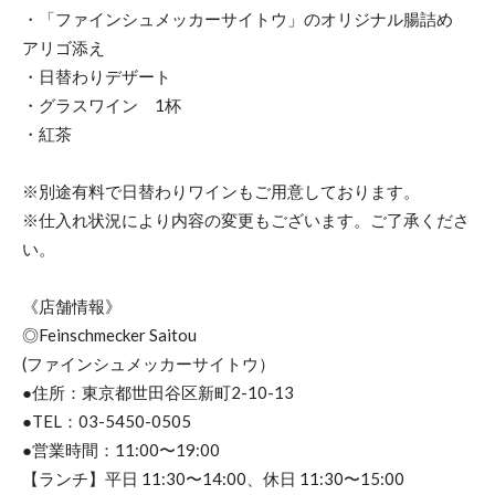
・「ファインシュメッカーサイトウ」のオリジナル腸詰め
アリゴ添え
・日替わりデザート
・グラスワイン 1杯
・紅茶
※別途有料で日替わりワインもご用意しております。
※仕入れ状況により内容の変更もございます。ご了承くださ
い。
《店舗情報》
◎Feinschmecker Saitou
(ファインシュメッカーサイトウ）
●住所：東京都世田谷区新町2-10-13
●TEL：03-5450-0505
●営業時間：11:00〜19:00
【ランチ】平日 11:30〜14:00、休日 11:30〜15:00