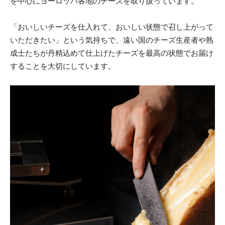
を中心にヨーロッパ各地のチーズを取り扱っています。
「おいしいチーズを仕入れて、おいしい状態で召し上がって
いただきたい」という気持ちで、遠い国のチーズ生産者や熟
成士たちが丹精込めて仕上げたチーズを最高の状態でお届け
することを大切にしています。