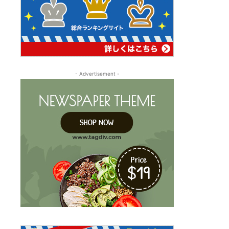
- Advertisement -