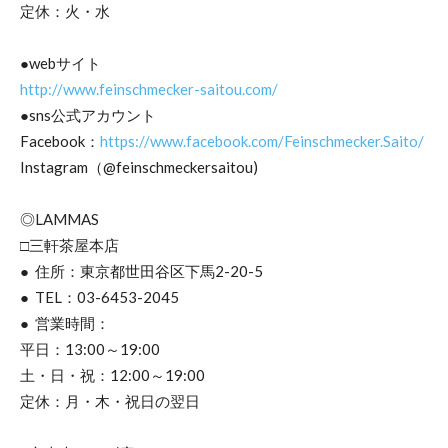
定休：火・水
●webサイト
http://www.feinschmecker-saitou.com/
●sns公式アカウント
Facebook：
https://www.facebook.com/Feinschmecker.Saito/
Instagram（@feinschmeckersaitou)
◎LAMMAS
□三軒茶屋本店
● 住所：東京都世田谷区下馬2-20-5
● TEL：03-6453-2045
● 営業時間：
平日：13:00～19:00
土・日・祝：12:00～19:00
定休：月・木・祝日の翌日