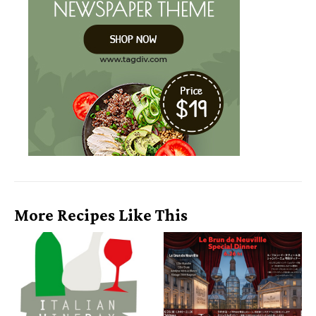
More Recipes Like This