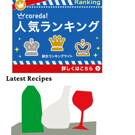
Latest Recipes