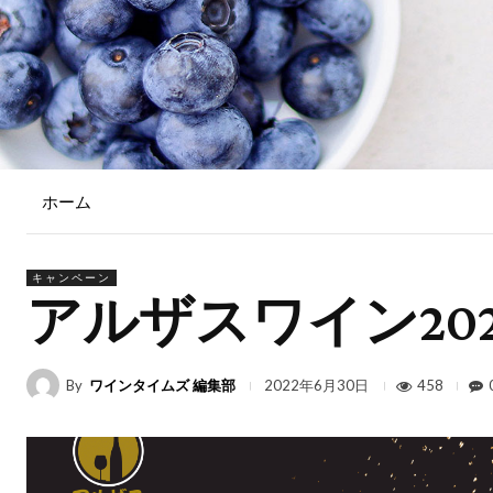
ホーム
キャンペーン
アルザスワイン20
By
ワインタイムズ 編集部
458
2022年6月30日