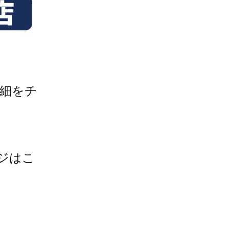
細をチ
ジはこ