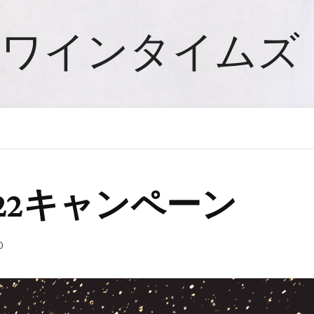
ワインタイムズ
22キャンペーン
0