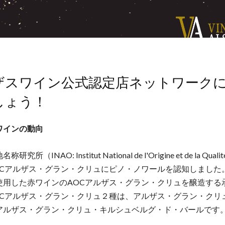
ザスワイン公式認定店ネットワーク
しょう！
ワインの動向
究所（INAO: Institut National de l'Origine et de la Qua
OCアルザス・グラン・クリュにピノ・ノワールを認知しました
使用した赤ワインのAOCアルザス・グラン・クリュを醸造する
OCアルザス・グラン・クリュ２種は、アルザス・グラン・クリ
アルザス・グラン・クリュ・キルシュベルグ・ド・バールです