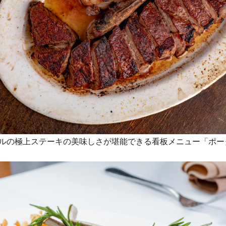
イルの極上ステーキの美味しさが堪能できる看板メニュー「ポー