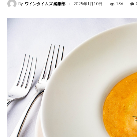
By
ワインタイムズ 編集部
186
2025年1月10日