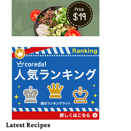
Latest Recipes