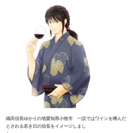
織田信長ゆかりの地愛知県小牧市 一説ではワインを嗜んだ
とされる若き日の信長をイメージしまし