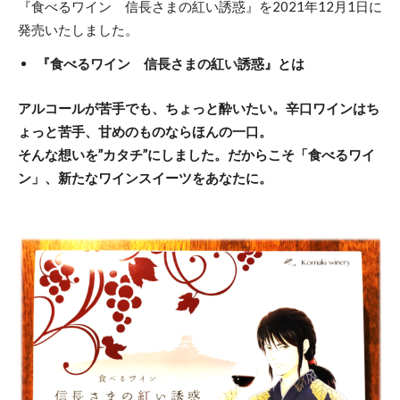
『食べるワイン 信長さまの紅い誘惑』を2021年12月1日に
発売いたしました。
『食べるワイン 信長さまの紅い誘惑』とは
アルコールが苦手でも、ちょっと酔いたい。辛口ワインはち
ょっと苦手、甘めのものならほんの一口。
そんな想いを”カタチ”にしました。だからこそ「食べるワイ
ン」、新たなワインスイーツをあなたに。