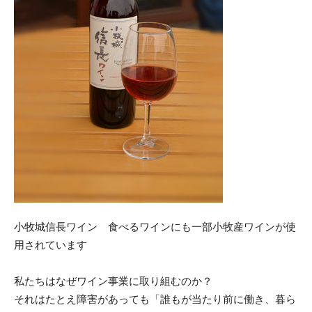
小牧城信長ワイン 食べるワインにも一部小牧産ワインが使
用されています
私たちはなぜワイン事業に取り組むのか？
それはたとえ障害があっても「誰もが当たり前に働き、暮ら