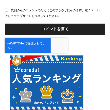
ェ
ブ
次回の私のコメントのためにこのブラウザに私の名前、電子メール、
サ
そしてウェブサイトを保存してください。
イ
ト