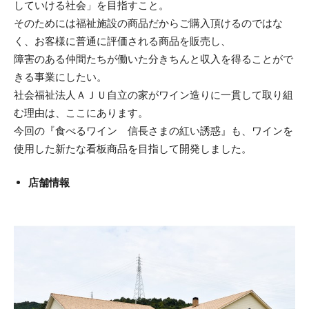
していける社会」を目指すこと。
そのためには福祉施設の商品だからご購入頂けるのではな
く、お客様に普通に評価される商品を販売し、
障害のある仲間たちが働いた分きちんと収入を得ることがで
きる事業にしたい。
社会福祉法人ＡＪＵ自立の家がワイン造りに一貫して取り組
む理由は、ここにあります。
今回の『食べるワイン 信長さまの紅い誘惑』も、ワインを
使用した新たな看板商品を目指して開発しました。
店舗情報