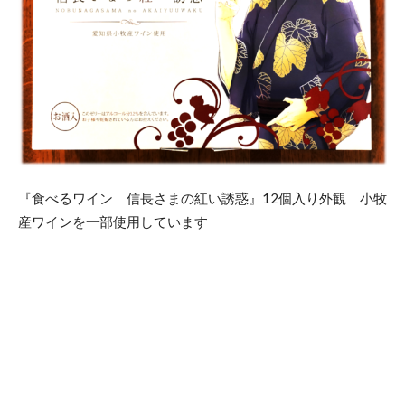
『食べるワイン 信長さまの紅い誘惑』12個入り外観 小牧
産ワインを一部使用しています