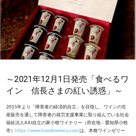
～2021年12月1日発売「食べるワ
イン 信長さまの紅い誘惑」～
2015年より「障害者の経済的自立」を目指し、ワインの生
産販売を通して障害者の就労支援事業に取り組んでいる社会
福祉法人AJU自立の家小牧ワイナリー（所在地：愛知県小牧
市）
https://www.komakiwinery.com/
は、本格ワインゼリー