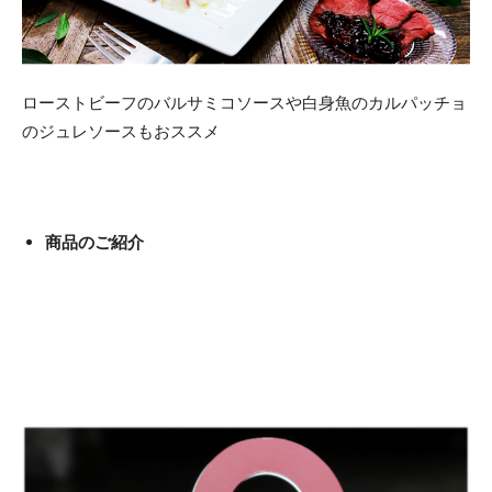
ローストビーフのバルサミコソースや白身魚のカルパッチョ
のジュレソースもおススメ
商品のご紹介