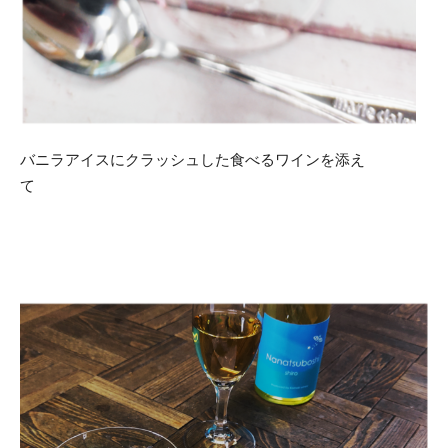
バニラアイスにクラッシュした食べるワインを添え
て