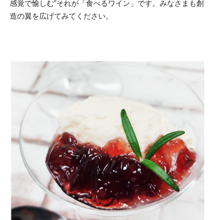
感覚で愉しむ”それが「食べるワイン」です。みなさまも創
造の翼を広げてみてください。