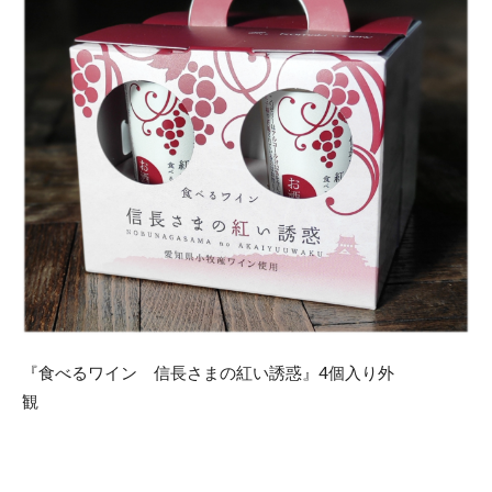
『食べるワイン 信長さまの紅い誘惑』4個入り外
観