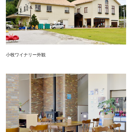
小牧ワイナリー外観