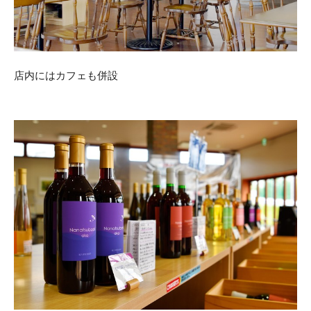
店内にはカフェも併設