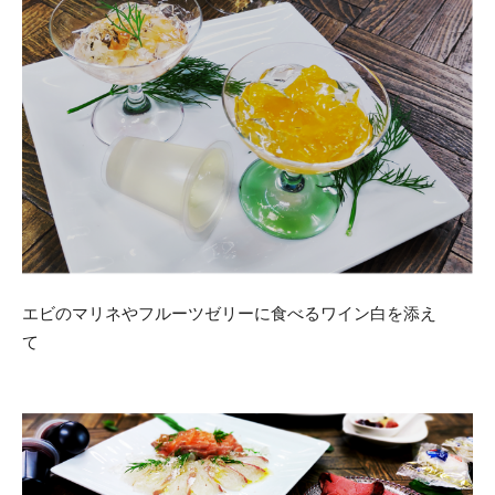
エビのマリネやフルーツゼリーに食べるワイン白を添え
て