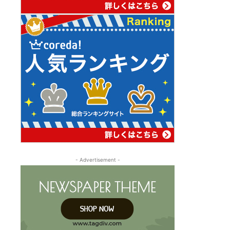
- Advertisement -