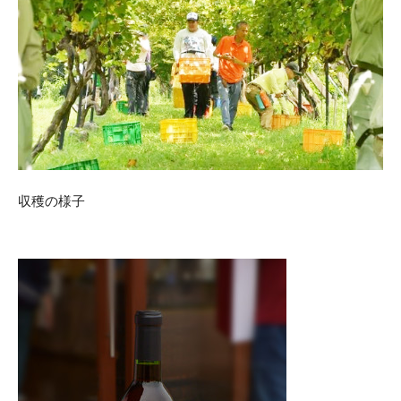
収穫の様子