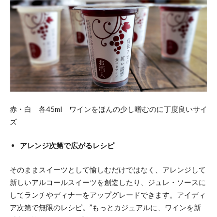
赤・白 各45ml ワインをほんの少し嗜むのに丁度良いサイ
ズ
アレンジ次第で広がるレシピ
そのままスイーツとして愉しむだけではなく、アレンジして
新しいアルコールスイーツを創造したり、ジュレ・ソースに
してランチやディナーをアップグレードできます。アイディ
ア次第で無限のレシピ。”もっとカジュアルに、ワインを新