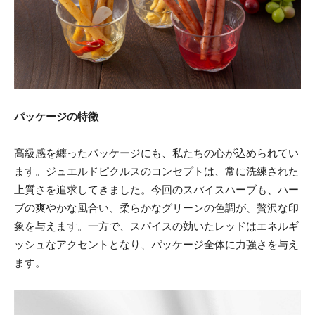
パッケージの特徴
高級感を纏ったパッケージにも、私たちの心が込められてい
ます。ジュエルドピクルスのコンセプトは、常に洗練された
上質さを追求してきました。今回のスパイスハーブも、ハー
ブの爽やかな風合い、柔らかなグリーンの色調が、贅沢な印
象を与えます。一方で、スパイスの効いたレッドはエネルギ
ッシュなアクセントとなり、パッケージ全体に力強さを与え
ます。