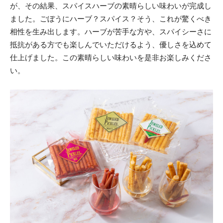
が、その結果、スパイスハーブの素晴らしい味わいが完成し
ました。ごぼうにハーブ？スパイス？そう、これが驚くべき
相性を生み出します。ハーブが苦手な方や、スパイシーさに
抵抗がある方でも楽しんでいただけるよう、優しさを込めて
仕上げました。この素晴らしい味わいを是非お楽しみくださ
い。