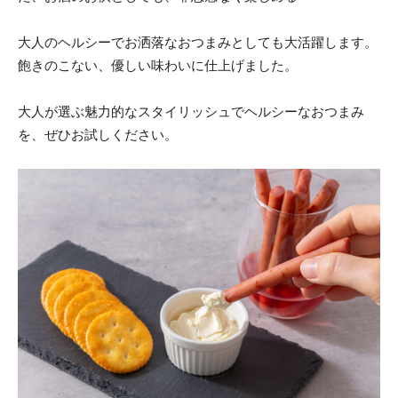
大人のヘルシーでお洒落なおつまみとしても大活躍します。
飽きのこない、優しい味わいに仕上げました。
大人が選ぶ魅力的なスタイリッシュでヘルシーなおつまみ
を、ぜひお試しください。