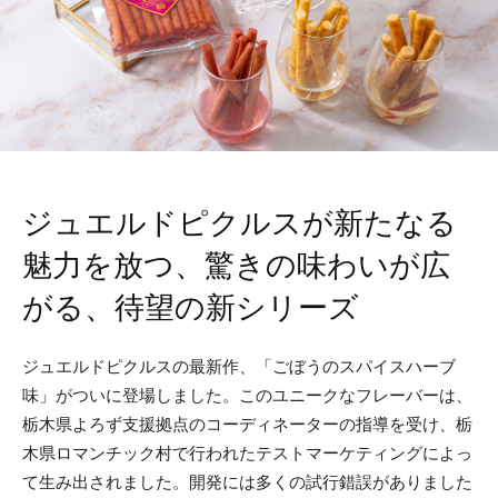
ジュエルドピクルスが新たなる
魅力を放つ、驚きの味わいが広
がる、待望の新シリーズ
ジュエルドピクルスの最新作、「ごぼうのスパイスハーブ
味」がついに登場しました。このユニークなフレーバーは、
栃木県よろず支援拠点のコーディネーターの指導を受け、栃
木県ロマンチック村で行われたテストマーケティングによっ
て生み出されました。開発には多くの試行錯誤がありました