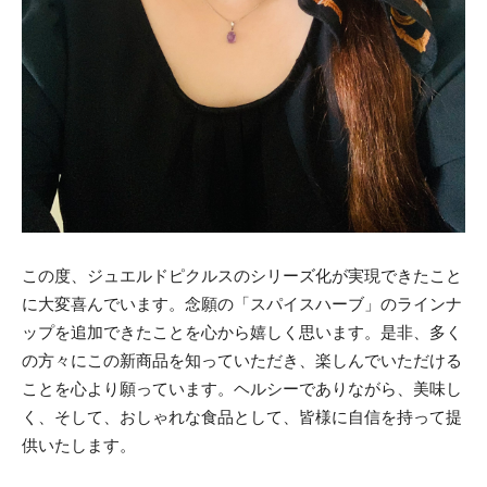
この度、ジュエルドピクルスのシリーズ化が実現できたこと
に大変喜んでいます。念願の「スパイスハーブ」のラインナ
ップを追加できたことを心から嬉しく思います。是非、多く
の方々にこの新商品を知っていただき、楽しんでいただける
ことを心より願っています。ヘルシーでありながら、美味し
く、そして、おしゃれな食品として、皆様に自信を持って提
供いたします。