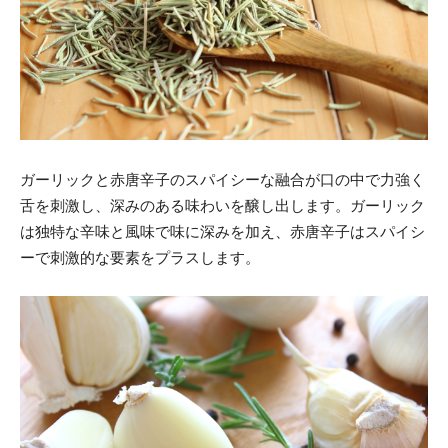
ガーリックと赤唐辛子のスパイシーな融合が口の中で力強く
舌を刺激し、深みのある味わいを醸し出します。ガーリック
は独特な辛味と風味で味に深みを加え、赤唐辛子はスパイシ
ーで刺激的な要素をプラスします。