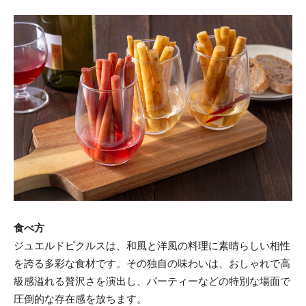
食べ方
ジュエルドピクルスは、和風と洋風の料理に素晴らしい相性
を誇る多彩な食材です。その独自の味わいは、おしゃれで高
級感溢れる贅沢さを演出し、パーティーなどの特別な場面で
圧倒的な存在感を放ちます。