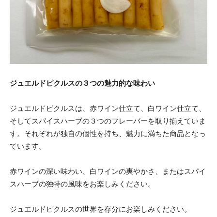
ジュエルドピクルスの３つの魅力的な味わい
ジュエルドピクルスは、赤ワイン仕立て、白ワイン仕立て、
そしてスパイスハーブの３つのフレーバーを取り揃えていま
す。それぞれが独自の個性を持ち、魅力に満ちた商品となっ
ています。
赤ワインの深い味わい、白ワインの爽やかさ、またはスパイ
スハーブの独特の風味をお楽しみください。
ジュエルドピクルスの世界を存分にお楽しみください。