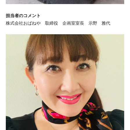
担当者のコメント
株式会社おばねや 取締役 企画室室長 示野 雅代