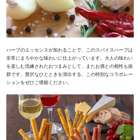
ハーブのエッセンスが加わることで、このスパイスハーブは
非常にまろやかな味わいに仕上がっています。大人の味わい
を楽しむ洗練されたおつまみとして、またお酒との相性も抜
群です。贅沢なひとときを演出する、この特別なコラボレー
ションをぜひご堪能ください。