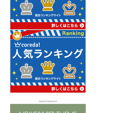
- Advertisement -