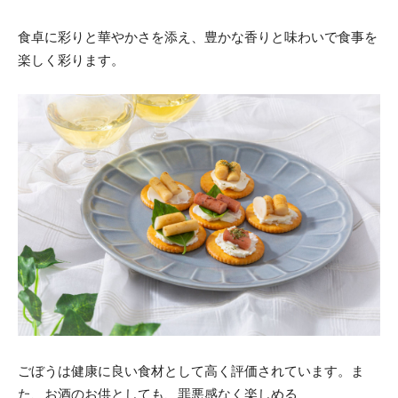
食卓に彩りと華やかさを添え、豊かな香りと味わいで食事を
楽しく彩ります。
ごぼうは健康に良い食材として高く評価されています。ま
た、お酒のお供としても、罪悪感なく楽しめる