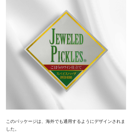
このパッケージは、海外でも通用するようにデザインされま
した。