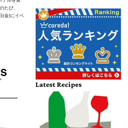
のたび、
4日(金)にイベ
Latest Recipes