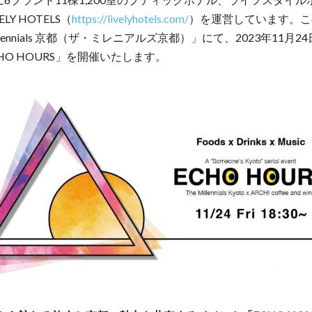
LY HOTELS（
https://livelyhotels.com/
）を運営しています。こ
illennials 京都（ザ・ミレニアルズ京都）」にて、2023年11月2
HO HOURS」を開催いたします。