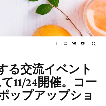
する交流イベント
京都にて11/24開催。コー
ポップアップショ