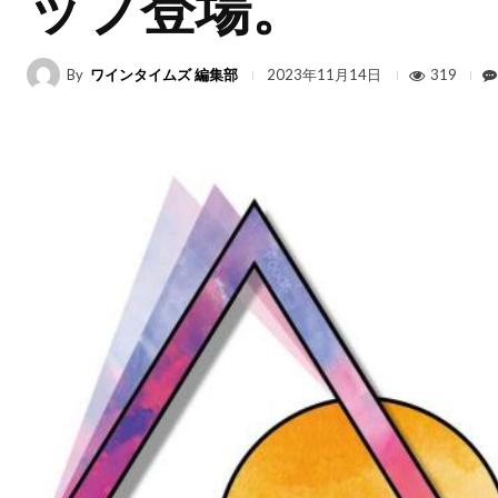
ップ登場。
By
ワインタイムズ 編集部
319
2023年11月14日