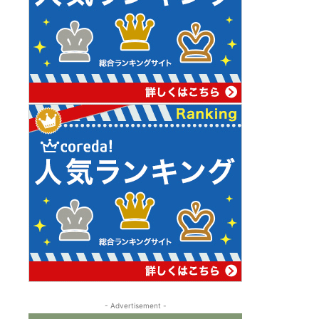
- Advertisement -