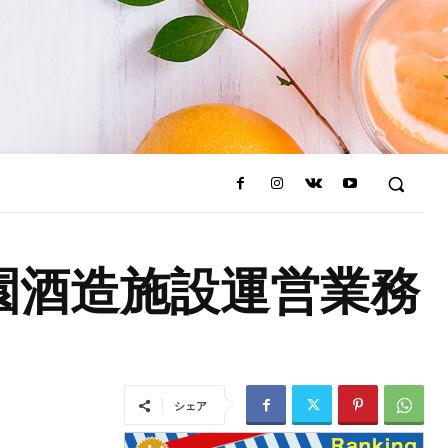
園酒造施設運営業務
シェア