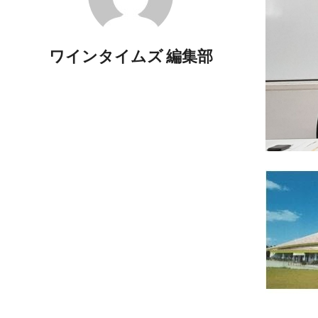
ワインタイムズ 編集部