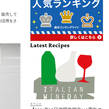
・販売して
の活用をさ
。
Latest Recipes
イベント