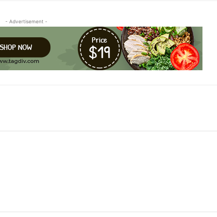
- Advertisement -