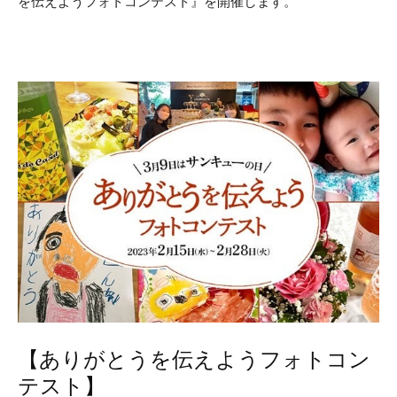
を伝えようフォトコンテスト』を開催します。
【ありがとうを伝えようフォトコン
テスト】