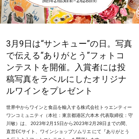
3月9日は“サンキュー”の日。写真
で伝える“ありがとう”フォトコ
ンテストを開催。入賞者には投
稿写真をラベルにしたオリジナ
ルワインをプレゼント
世界中からワインと食品を輸入する株式会社トゥエンティー
ワンコミュニティ（本社：東京都港区六本木 代表取締役：守
川敏）は、 2023年2月15日から2023年2月28日までの間、
直営ECサイト、ワインショップソムリエ にて『ありがとう