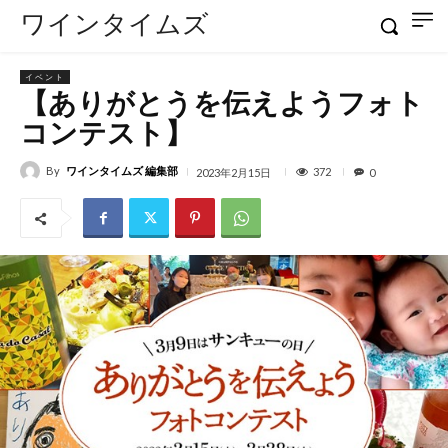
ワインタイムズ
イベント
【ありがとうを伝えようフォト
コンテスト】
By
ワインタイムズ 編集部
372
2023年2月15日
0