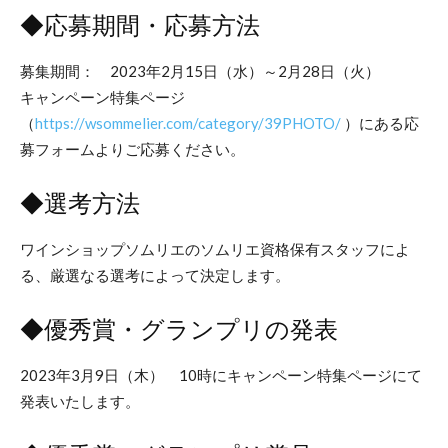
◆応募期間・応募方法
募集期間： 2023年2月15日（水）～2月28日（火）
キャンペーン特集ページ
（
https://wsommelier.com/category/39PHOTO/
）にある応
募フォームよりご応募ください。
◆選考方法
ワインショップソムリエのソムリエ資格保有スタッフによ
る、厳選なる選考によって決定します。
◆優秀賞・グランプリの発表
2023年3月9日（木） 10時にキャンペーン特集ページにて
発表いたします。