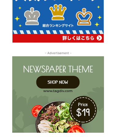
- Advertisement -