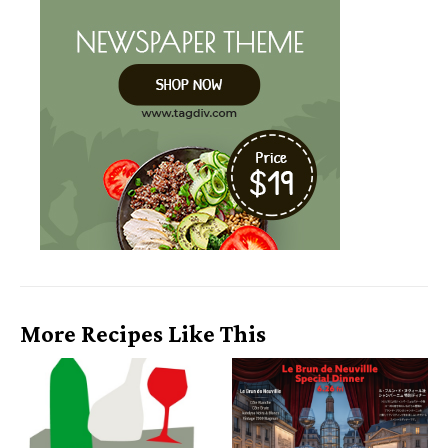
More Recipes Like This