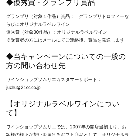
◆優秀賞・グランプリ賞品
グランプリ（対象１作品）賞品： グランプリトロフィーな
らびにオリジナルラベルワイン
優秀賞（対象38作品）：オリジナルラベルワイン
※受賞者の方にはメールにてご連絡後、賞品を発送します。
◆当キャンペーンについての一般の
方の問い合わせ先
ワインショップソムリエカスタマーサポート：
juchu@21cc.co.jp
【オリジナルラベルワインについ
て】
ワインショップソムリエでは、2007年の開店当初より、お
客様の様々な想いを届けるギフト商品として、オリジナルラ