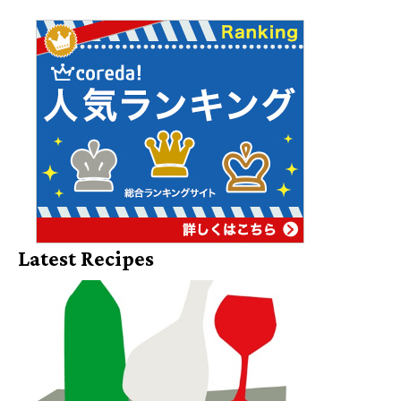
Latest Recipes