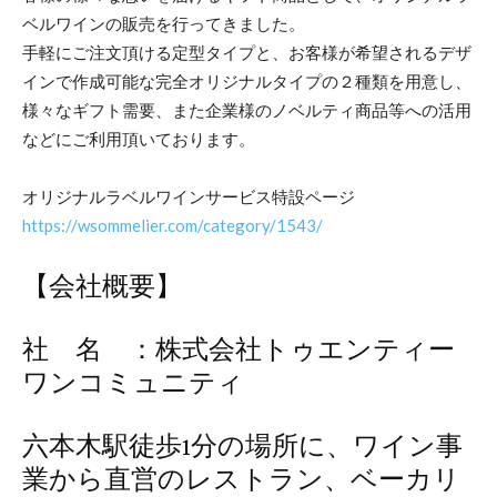
ベルワインの販売を行ってきました。
手軽にご注文頂ける定型タイプと、お客様が希望されるデザ
インで作成可能な完全オリジナルタイプの２種類を用意し、
様々なギフト需要、また企業様のノベルティ商品等への活用
などにご利用頂いております。
オリジナルラベルワインサービス特設ページ
https://wsommelier.com/category/1543/
【会社概要】
社 名 ：株式会社トゥエンティー
ワンコミュニティ
六本木駅徒歩1分の場所に、ワイン事
業から直営のレストラン、ベーカリ