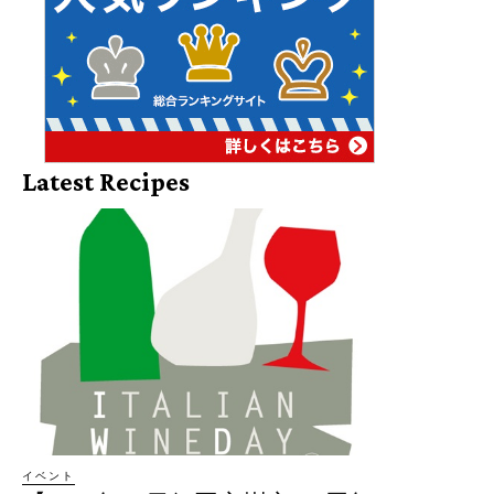
Latest Recipes
イベント