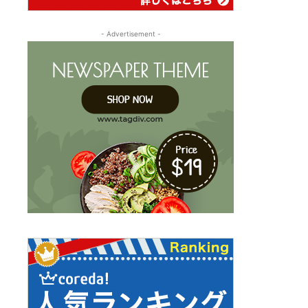
- Advertisement -