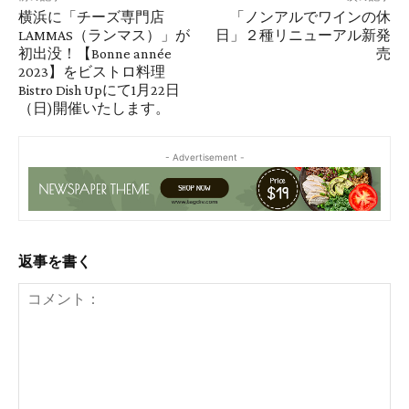
横浜に「チーズ専門店
「ノンアルでワインの休
LAMMAS（ランマス）」が
日」２種リニューアル新発
初出没！【Bonne année
売
2023】をビストロ料理
Bistro Dish Upにて1月22日
（日)開催いたします。
- Advertisement -
返事を書く