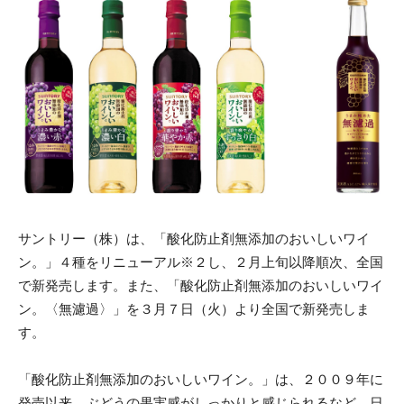
サントリー（株）は、「酸化防止剤無添加のおいしいワイ
ン。」４種をリニューアル※２し、２月上旬以降順次、全国
で新発売します。また、「酸化防止剤無添加のおいしいワイ
ン。〈無濾過〉」を３月７日（火）より全国で新発売しま
す。
「酸化防止剤無添加のおいしいワイン。」は、２００９年に
発売以来、ぶどうの果実感がしっかりと感じられるなど、日