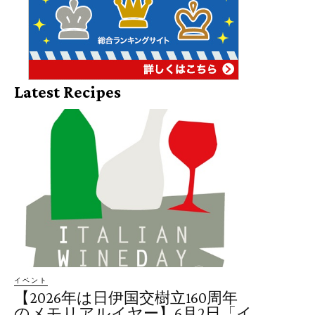
Latest Recipes
イベント
【2026年は日伊国交樹立160周年
のメモリアルイヤー】6月2日「イ