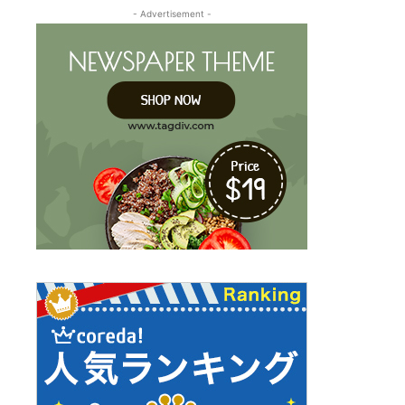
- Advertisement -