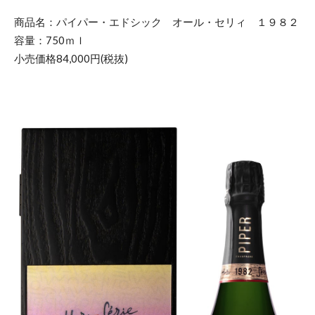
商品名：パイパー・エドシック オール・セリィ １９８２
容量：750ｍｌ
小売価格84,000円(税抜)