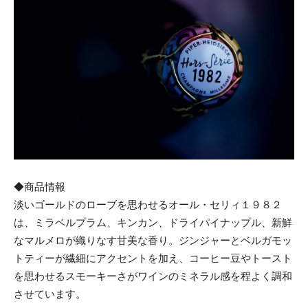
◆商品情報
淡いゴールドのローブを思わせるオール・セリィ１９８２
は、ミラベルプラム、キンカン、ドライパイナップル、新鮮
なマルメロが織りなす甘美な香り。ジンジャーとベルガモッ
トティーが繊細にアクセントを加え、コーヒー豆やトースト
を思わせるスモーキーさがワインのミネラル感を程よく調和
させています。