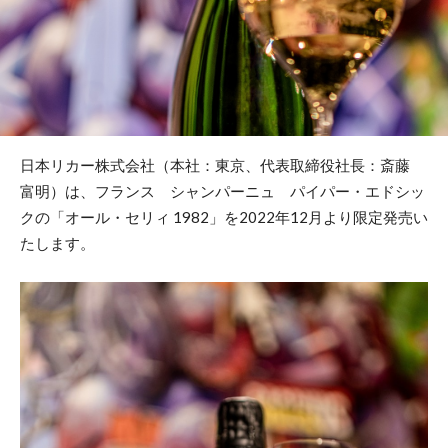
日本リカー株式会社（本社：東京、代表取締役社長：斎藤
富明）は、フランス シャンパーニュ パイパー・エドシッ
クの「オール・セリィ 1982」を2022年12月より限定発売い
たします。