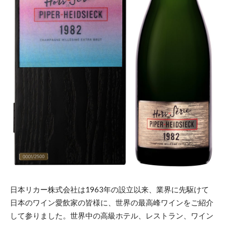
日本リカー株式会社は1963年の設立以来、業界に先駆けて
日本のワイン愛飲家の皆様に、世界の最高峰ワインをご紹介
して参りました。世界中の高級ホテル、レストラン、ワイン