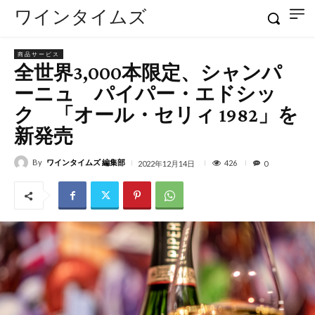
ワインタイムズ
商品サービス
全世界3,000本限定、シャンパ
ーニュ パイパー・エドシッ
ク 「オール・セリィ 1982」を
新発売
By
ワインタイムズ 編集部
426
2022年12月14日
0