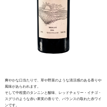
爽やかな口当たりで、草や野菜のような清涼感のある香りや
風味があらわれます。
そして中程度のタンニンと酸味、レッドチェリー・イチゴ・
スグリのような赤い果実の香りで、バランスの取れた赤ワイ
ンです。