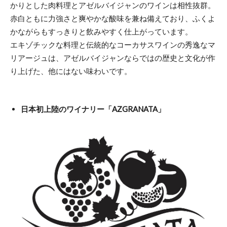
かりとした肉料理とアゼルバイジャンのワインは相性抜群。
赤白ともに力強さと爽やかな酸味を兼ね備えており、ふくよ
かながらもすっきりと飲みやすく仕上がっています。
エキゾチックな料理と伝統的なコーカサスワインの秀逸なマ
リアージュは、アゼルバイジャンならではの歴史と文化が作
り上げた、他にはない味わいです。
日本初上陸のワイナリー「AZGRANATA」