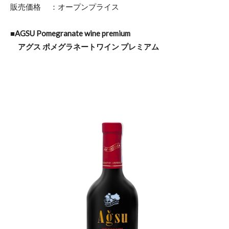
販売価格 ：オープンプライス
■AGSU Pomegranate wine premium
アグス ポメグラネートワイン プレミアム