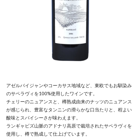
アゼルバイジャンやコーカサス地域など、東欧でもお馴染み
のサペラヴィを100%使用したワインです。
チェリーのニュアンスと、樽熟成由来のナッツのニュアンス
が感じられ、豊富なタンニンの滑らかな口当たりと、程よい
酸味とスパイシーさが味わえます。
ランギャビズ山脈のアドナリ高原で栽培されたサペラヴィを
使用し、樽で熟成して仕上げています。