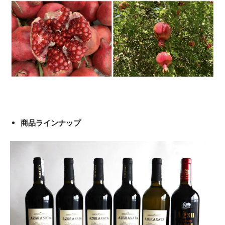
商品ラインナップ