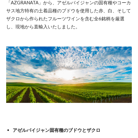
「AZGRANATA」から、アゼルバイジャンの固有種やコーカ
サス地方特有の土着品種のブドウを使用した赤、白、そして
ザクロから作られたフルーツワインを含む全6銘柄を厳選
し、現地から直輸入いたしました。
アゼルバイジャン固有種のブドウとザクロ