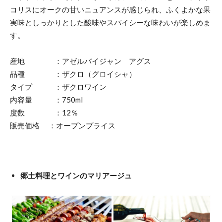
コリスにオークの甘いニュアンスが感じられ、ふくよかな果
実味としっかりとした酸味やスパイシーな味わいが楽しめま
す。
産地 ：アゼルバイジャン アグス
品種 ：ザクロ（グロイシャ）
タイプ ：ザクロワイン
内容量 ：750ml
度数 ：12％
販売価格 ：オープンプライス
郷土料理とワインのマリアージュ