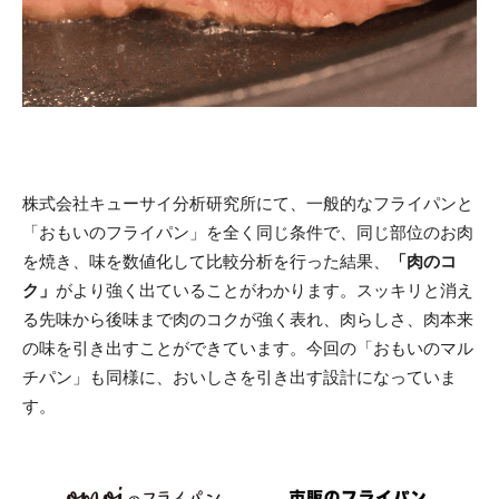
株式会社キューサイ分析研究所にて、一般的なフライパンと
「おもいのフライパン」を全く同じ条件で、同じ部位のお肉
を焼き、味を数値化して比較分析を行った結果、
「肉のコ
ク」
がより強く出ていることがわかります。スッキリと消え
る先味から後味まで肉のコクが強く表れ、肉らしさ、肉本来
の味を引き出すことができています。今回の「おもいのマル
チパン」も同様に、おいしさを引き出す設計になっていま
す。