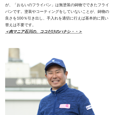
が、「おもいのフライパン」は無塗装の鋳物でできたフライ
パンです。塗装やコーティングをしていないことが、鋳物の
良さを100％引き出し、手入れを適切に行えば基本的に買い
替えは不要です。
＜肉マニア石川の、ココだけのハナシ・・＞