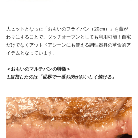
大ヒットとなった「おもいのフライパン（20cm）」を蓋が
わりにすることで、ダッチオーブンとしても利用可能！自宅
だけでなくアウトドアシーンにも使える調理器具の革命的ア
イテムとなっています。
＜おもいのマルチパンの特徴＞
1.目指したのは「世界で一番お肉がおいしく焼ける」