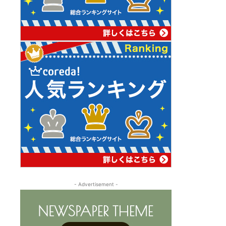
- Advertisement -