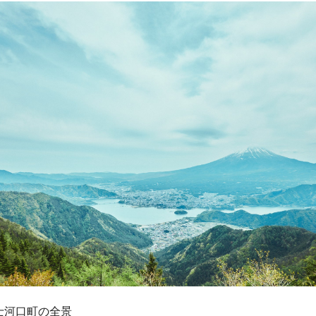
士河口町の全景