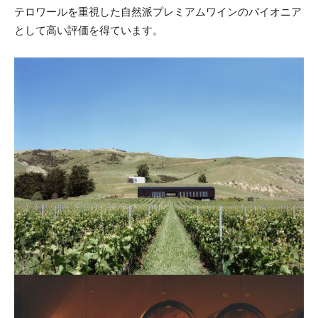
テロワールを重視した自然派プレミアムワインのパイオニア
として高い評価を得ています。