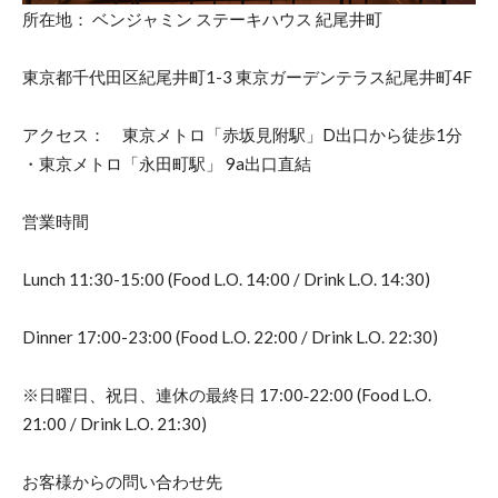
所在地： ベンジャミン ステーキハウス 紀尾井町
東京都千代田区紀尾井町1-3 東京ガーデンテラス紀尾井町4F
アクセス： 東京メトロ「赤坂見附駅」D出口から徒歩1分
・東京メトロ「永田町駅」 9a出口直結
営業時間
Lunch 11:30-15:00 (Food L.O. 14:00 / Drink L.O. 14:30)
Dinner 17:00-23:00 (Food L.O. 22:00 / Drink L.O. 22:30)
※日曜日、祝日、連休の最終日 17:00‐22:00 (Food L.O.
21:00 / Drink L.O. 21:30)
お客様からの問い合わせ先