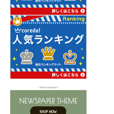
- Advertisement -