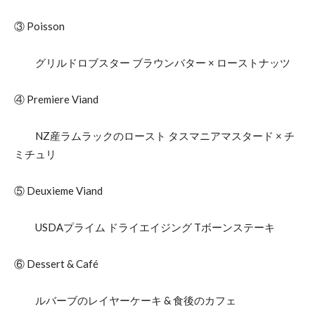
③ Poisson
グリルドロブスター ブラウンバター × ローストナッツ
④ Premiere Viand
NZ産ラムラックのロースト タスマニアマスタード × チ
ミチュリ
⑤ Deuxieme Viand
USDAプライム ドライエイジング Tボーンステーキ
⑥ Dessert & Café
ルバーブのレイヤーケーキ & 食後のカフェ