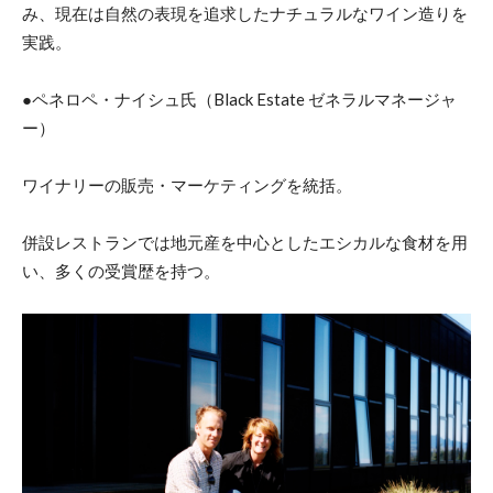
み、現在は自然の表現を追求したナチュラルなワイン造りを
実践。
●ペネロペ・ナイシュ氏（Black Estate ゼネラルマネージャ
ー）
ワイナリーの販売・マーケティングを統括。
併設レストランでは地元産を中心としたエシカルな食材を用
い、多くの受賞歴を持つ。