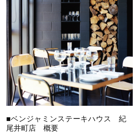
■ベンジャミンステーキハウス 紀
尾井町店 概要