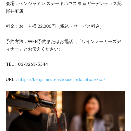
会場：ベンジャミン ステーキハウス 東京ガーデンテラス紀
尾井町店
料金：お一人様 22,000円（税込・サービス料込）
予約方法：WEB予約またはお電話（「ワインメーカーズデ
ィナー」とお伝えください）
TEL：03-3263-5544
URL：
https://benjaminsteakhouse.jp/location/kioi/