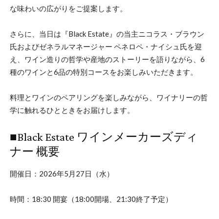
な味わいの広がりをご提案します。
さらに、当日は『Black Estate』の当主ニコラス・ブラウン
氏およびゼネラルマネージャー ペネロペ・ナイシュ氏を迎
え、ワイン造りの哲学や産地のストーリーを語りながら、6
種のワインと6品の特別コースをお楽しみいただきます。
料理とワインのペアリングを楽しみながら、ワイナリーの哲
学に触れるひとときをお届けします。
■Black Estate ワインメーカーズディ
ナー 概要
開催日：2026年5月27日（水）
時間：18:30 開宴（18:00開場、21:30終了予定）