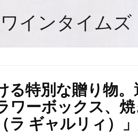
ワインタイムズ
ける特別な贈り物。
ラワーボックス、焼
RIE（ラ ギャルリィ