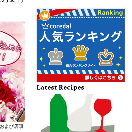
Latest Recipes
プおよび店頭