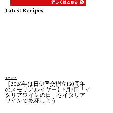
Latest Recipes
イベント
【2026年は日伊国交樹立160周年
のメモリアルイヤー】6月2日「イ
タリアワインの日」をイタリア
ワインで乾杯しよう