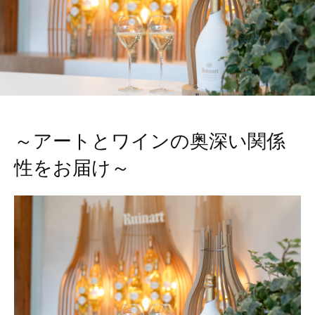
～アートとワインの奥深い関係
性をお届け～