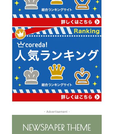
- Advertisement -