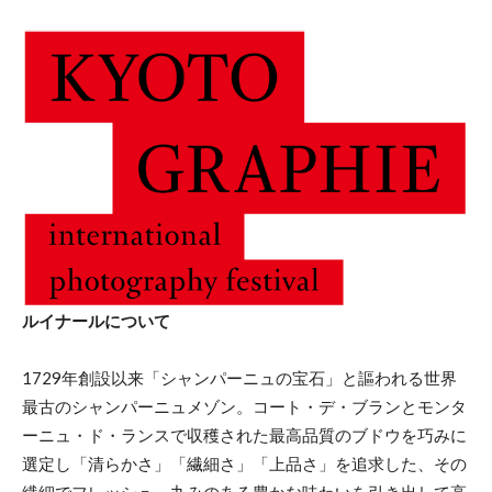
ルイナールについて
1729年創設以来「シャンパーニュの宝石」と謳われる世界
最古のシャンパーニュメゾン。コート・デ・ブランとモンタ
ーニュ・ド・ランスで収穫された最高品質のブドウを巧みに
選定し「清らかさ」「繊細さ」「上品さ」を追求した、その
繊細でフレッシュ、丸みのある豊かな味わいを引き出して高