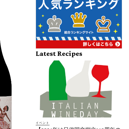
Latest Recipes
イベント