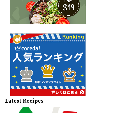
Latest Recipes