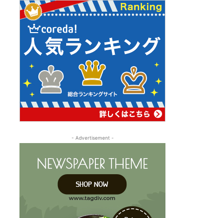
- Advertisement -