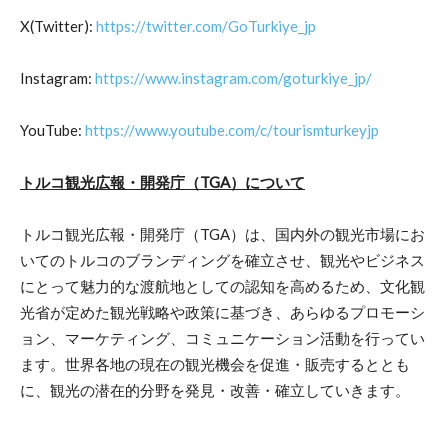
X(Twitter):
https://twitter.com/GoTurkiye_jp
Instagram:
https://www.instagram.com/goturkiye_jp/
YouTube:
https://www.youtube.com/c/tourismturkeyjp
トルコ観光広報・開発庁（TGA）について
トルコ観光広報・開発庁（TGA）は、国内外の観光市場にお
いてのトルコのブランディングを確立させ、観光やビジネス
にとって魅力的な渡航地としての認知を高めるため、文化観
光省が定めた観光戦略や政策に基づき、あらゆるプロモーシ
ョン、マーケティング、コミュニケーション活動を行ってい
ます。世界各地の現在の観光機会を促進・販売するととも
に、観光の潜在的分野を発見・改善・確立していきます。