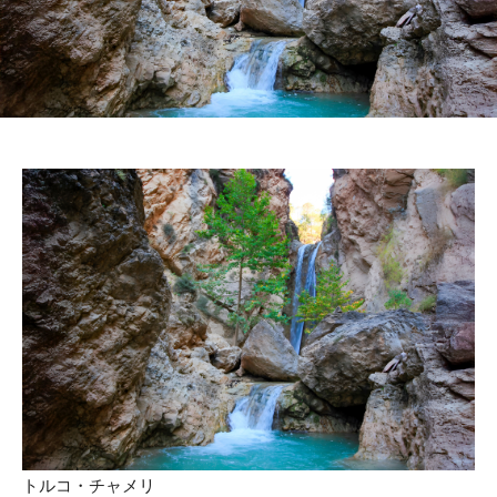
トルコ・チャメリ