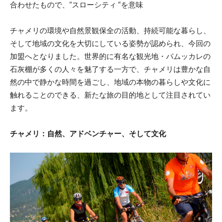
合わせたもので、”スローシティ “を意味
チャメリの環境や自然景観保全の活動、持続可能な暮らし、
そして地域の文化を大切にしている姿勢が認められ、今回の
加盟へとなりました。世界的に有名な観光地・パムッカレの
石灰棚が多くの人々を魅了する一方で、チャメリは豊かな自
然の中で静かな時間を過ごし、地域の本物の暮らしや文化に
触れることのできる、新たな旅の目的地として注目されてい
ます。
チャメリ：自然、アドベンチャー、そして文化