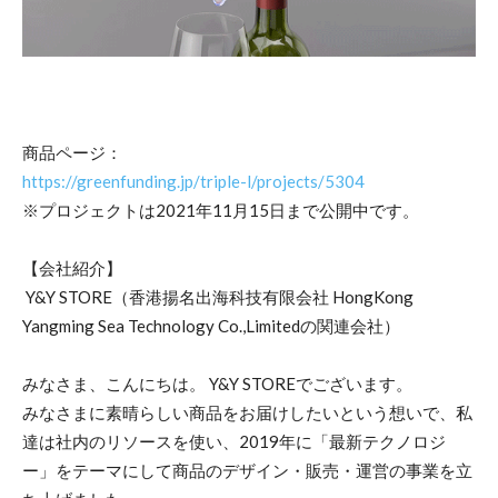
商品ページ：
https://greenfunding.jp/triple-l/projects/5304
※プロジェクトは2021年11月15日まで公開中です。
【会社紹介】
Y&Y STORE（香港揚名出海科技有限会社 HongKong
Yangming Sea Technology Co.,Limitedの関連会社）
みなさま、こんにちは。 Y&Y STOREでございます。
みなさまに素晴らしい商品をお届けしたいという想いで、私
達は社内のリソースを使い、2019年に「最新テクノロジ
ー」をテーマにして商品のデザイン・販売・運営の事業を立