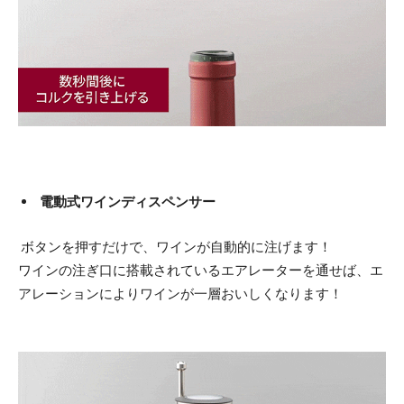
電動式ワインディスペンサー
ボタンを押すだけで、ワインが自動的に注げます！
ワインの注ぎ口に搭載されているエアレーターを通せば、エ
アレーションによりワインが一層おいしくなります！