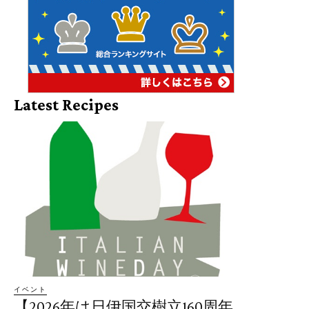
Latest Recipes
イベント
【2026年は日伊国交樹立160周年