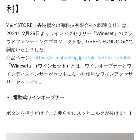
利】
Y＆Y STORE（香港揚名出海科技有限会社の関連会社）は、
2021年9月28日よりワインアクセサリー「Wineset」のクラ
ウドファンディングプロジェクトを、GREEN FUNDINGにて
開始いたしました。
商品ページ：
https://greenfunding.jp/triple-l/projects/5304
「Wineset」（ワインセット）
とは、ワインオープナーとワ
インディスペンサーがセットになった便利なワインアクセサ
リーセットです。
電動式ワインオープナー
ボタンを押すだけで、力要らずにスッとコルクが抜けます！