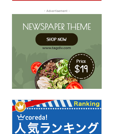
- Advertisement -