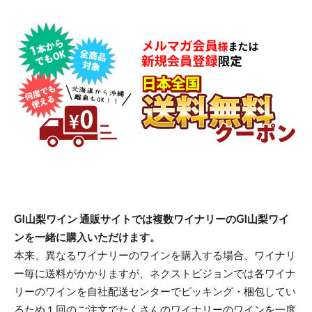
GI山梨ワイン 通販サイトでは複数ワイナリーのGI山梨ワイ
ンを一緒に購入いただけます。
本来、異なるワイナリーのワインを購入する場合、ワイナリ
ー毎に送料がかかりますが、ネクストビジョンでは各ワイナ
リーのワインを自社配送センターでピッキング・梱包してい
るため１回のご注文でたくさんのワイナリーのワインを一度