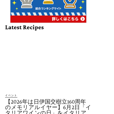
Latest Recipes
イベント
【2026年は日伊国交樹立160周年
のメモリアルイヤー】6月2日「イ
タリアワインの日」をイタリア