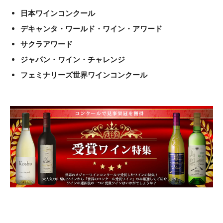
日本ワインコンクール
デキャンタ・ワールド・ワイン・アワード
サクラアワード
ジャパン・ワイン・チャレンジ
フェミナリーズ世界ワインコンクール