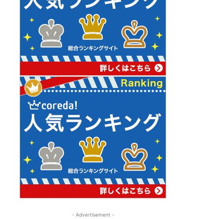
- Advertisement -