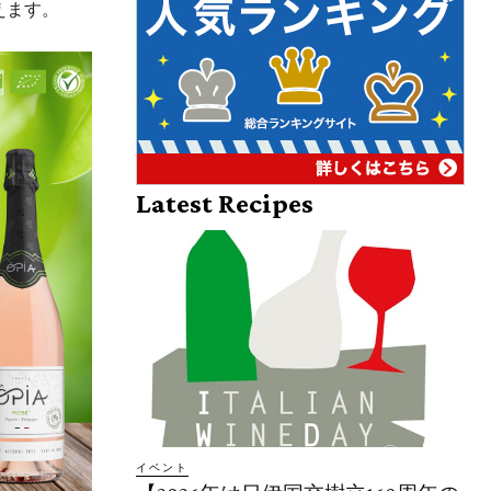
えます。
Latest Recipes
イベント