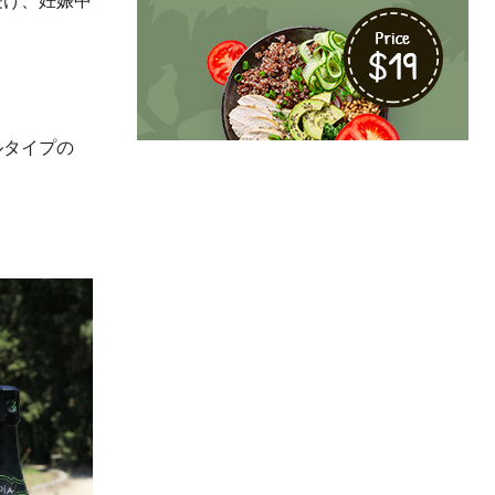
ルタイプの