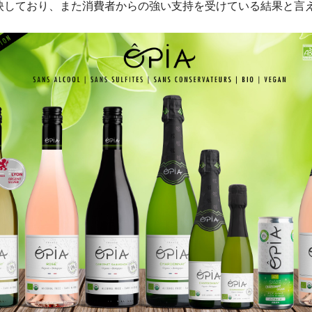
映しており、また消費者からの強い支持を受けている結果と言