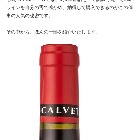
ワインを自分の舌で確かめ、納得して購入できるのがこの催
事の人気の秘密です。
その中から、ほんの一部を紹介いたします。