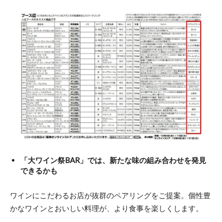
「大ワイン祭BAR」では、新たな味の組み合わせを発見
できるかも
ワインにこだわるお店が抜群のペアリングをご提案。個性豊
かなワインとおいしい料理が、より食事を楽しくします。