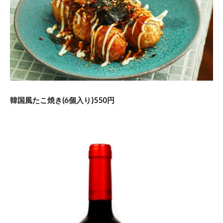
韓国風たこ焼き(6個入り)550円