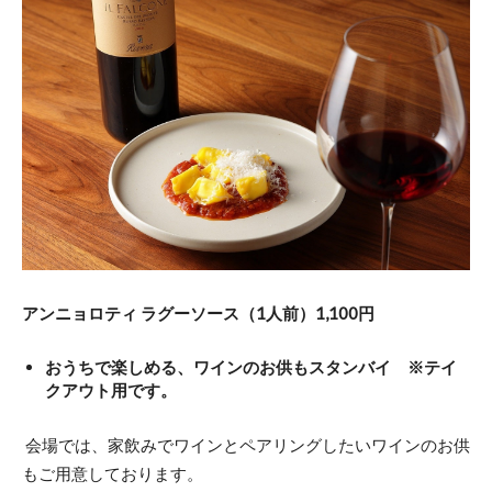
アンニョロティ ラグーソース（1人前）1,100円
おうちで楽しめる、ワインのお供もスタンバイ ※テイ
クアウト用です。
会場では、家飲みでワインとペアリングしたいワインのお供
もご用意しております。