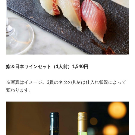
鮨＆日本ワインセット（1人前）1,540円
※写真はイメージ。3貫のネタの具材は仕入れ状況によって
変わります。