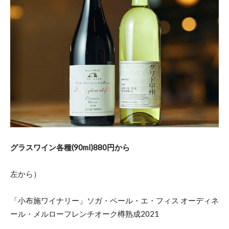
グラスワイン各種(90ml)880円から
左から）
「小布施ワイナリー」ソガ・ペール・エ・フィス オーディネ
ール・メルローフレンチオーク樽熟成2021