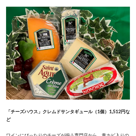
「チーズハウス」クレムドサンタギュール（1個）1,512円な
ど
ワインにぴったりのチーズが揃う専門店から。青カビ入りの