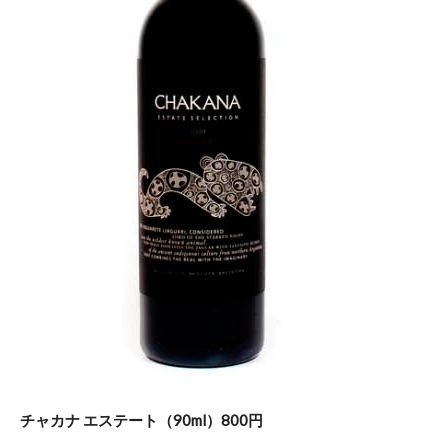
チャカナ エステート（90ml）800円