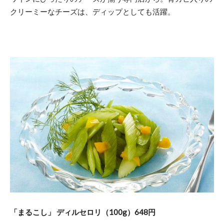
クリーミーなチーズは、ディップとしても活躍。
「まるこし」 ディルセロリ（100g）648円