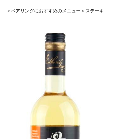
＜ペアリングにおすすめのメニュー＞ステーキ