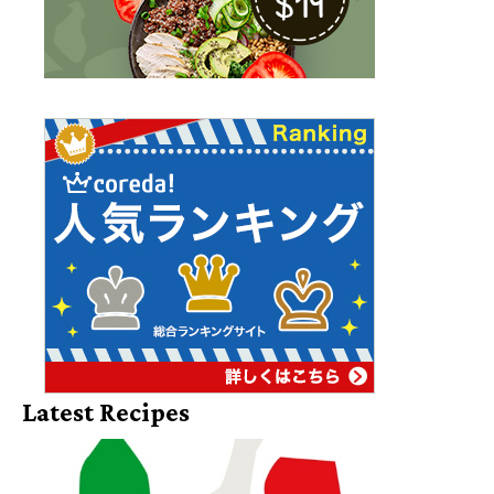
Latest Recipes