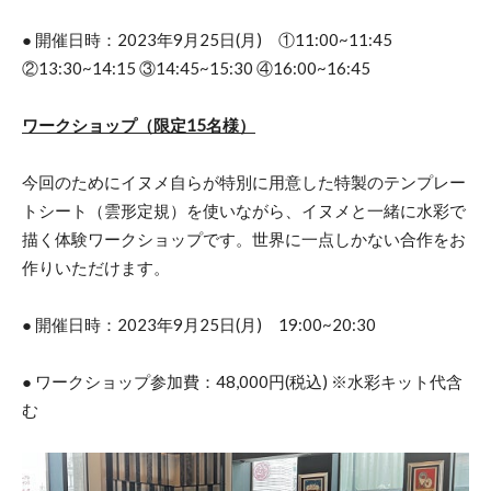
● 開催日時：2023年9月25日(月) ①11:00~11:45
②13:30~14:15 ③14:45~15:30 ④16:00~16:45
ワークショップ（限定15名様）
今回のためにイヌメ自らが特別に用意した特製のテンプレー
トシート（雲形定規）を使いながら、イヌメと一緒に水彩で
描く体験ワークショップです。世界に一点しかない合作をお
作りいただけます。
● 開催日時：2023年9月25日(月) 19:00~20:30
● ワークショップ参加費：48,000円(税込) ※水彩キット代含
む