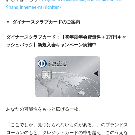
9hans_innemee-rainichiten/
ダイナースクラブカードのご案内
ダイナースクラブカード：【初年度年会費無料＋1万円キャ
ッシュバック】新規入会キャンペーン実施中
あなたの可能性をもっと広げる一枚。
「ここでしか、見つけられないものがある。」のブランドス
ローガンのもと、クレジットカードの枠を超え、このうえな