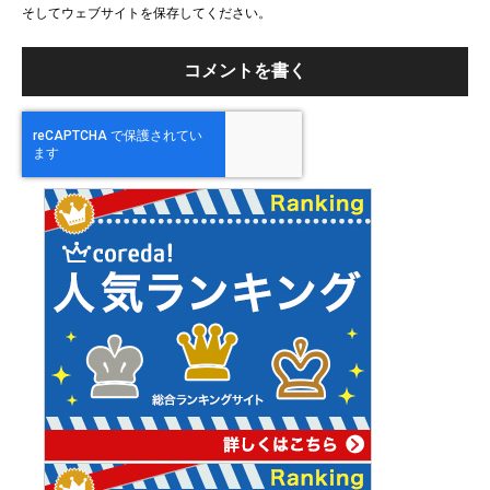
そしてウェブサイトを保存してください。
イ
ト