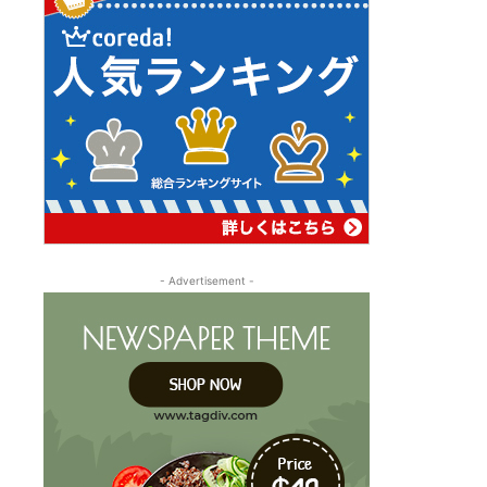
- Advertisement -