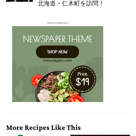
北海道・仁木町を訪問！
- Advertisement -
More Recipes Like This