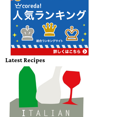
Latest Recipes