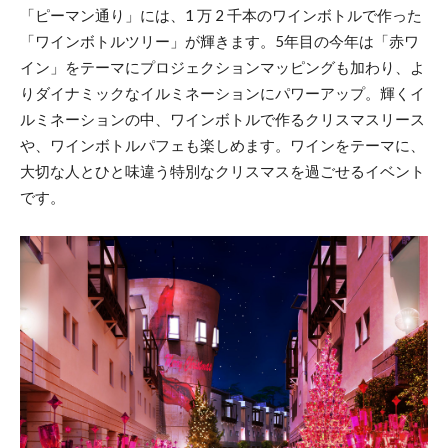
「ピーマン通り」には、1 万 2 千本のワインボトルで作った
「ワインボトルツリー」が輝きます。5年目の今年は「赤ワ
イン」をテーマにプロジェクションマッピングも加わり、よ
りダイナミックなイルミネーションにパワーアップ。輝くイ
ルミネーションの中、ワインボトルで作るクリスマスリース
や、ワインボトルパフェも楽しめます。ワインをテーマに、
大切な人とひと味違う特別なクリスマスを過ごせるイベント
です。