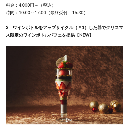
料金：4,800円～（税込）
時間：10:00～17:00（最終受付 16:30）
3 ワインボトルをアップサイクル（＊1）した器でクリスマ
ス限定のワインボトルパフェを提供【NEW】