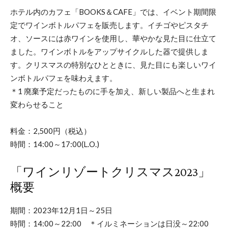
ホテル内のカフェ「BOOKS＆CAFE」では、イベント期間限
定でワインボトルパフェを販売します。イチゴやピスタチ
オ、ソースには赤ワインを使用し、華やかな見た目に仕立て
ました。ワインボトルをアップサイクルした器で提供しま
す。クリスマスの特別なひとときに、見た目にも楽しいワイ
ンボトルパフェを味わえます。
＊1 廃棄予定だったものに手を加え、新しい製品へと生まれ
変わらせること
料金：2,500円（税込）
時間：14:00～17:00(L.O.)
「ワインリゾートクリスマス2023」
概要
期間：2023年12月1日～25日
時間：14:00～22:00 ＊イルミネーションは日没～22:00