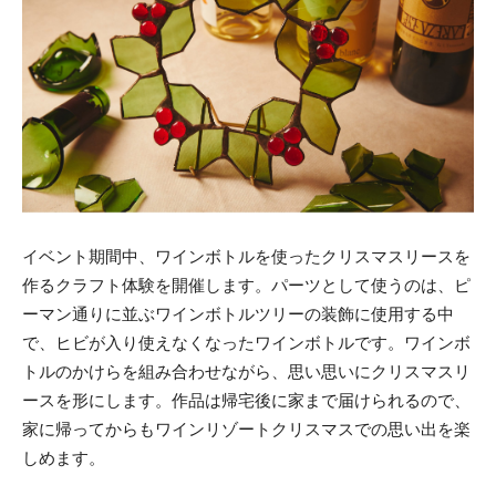
イベント期間中、ワインボトルを使ったクリスマスリースを
作るクラフト体験を開催します。パーツとして使うのは、ピ
ーマン通りに並ぶワインボトルツリーの装飾に使用する中
で、ヒビが入り使えなくなったワインボトルです。ワインボ
トルのかけらを組み合わせながら、思い思いにクリスマスリ
ースを形にします。作品は帰宅後に家まで届けられるので、
家に帰ってからもワインリゾートクリスマスでの思い出を楽
しめます。