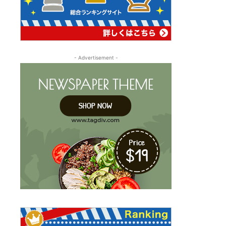
- Advertisement -