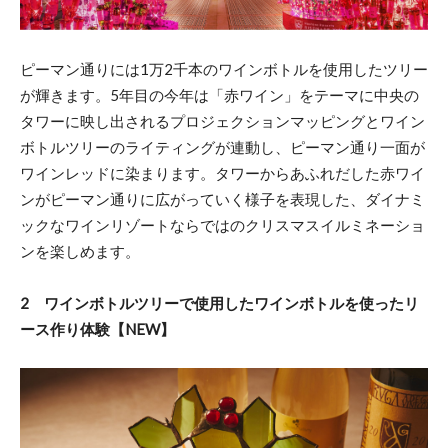
ピーマン通りには1万2千本のワインボトルを使用したツリー
が輝きます。5年目の今年は「赤ワイン」をテーマに中央の
タワーに映し出されるプロジェクションマッピングとワイン
ボトルツリーのライティングが連動し、ピーマン通り一面が
ワインレッドに染まります。タワーからあふれだした赤ワイ
ンがピーマン通りに広がっていく様子を表現した、ダイナミ
ックなワインリゾートならではのクリスマスイルミネーショ
ンを楽しめます。
2 ワインボトルツリーで使用したワインボトルを使ったリ
ース作り体験【NEW】