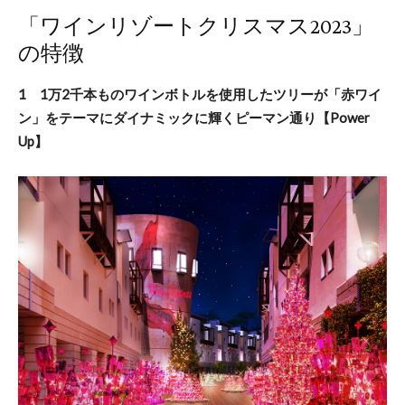
「ワインリゾートクリスマス2023」
の特徴
1 1万2千本ものワインボトルを使用したツリーが「赤ワイ
ン」をテーマにダイナミックに輝くピーマン通り【Power
Up】