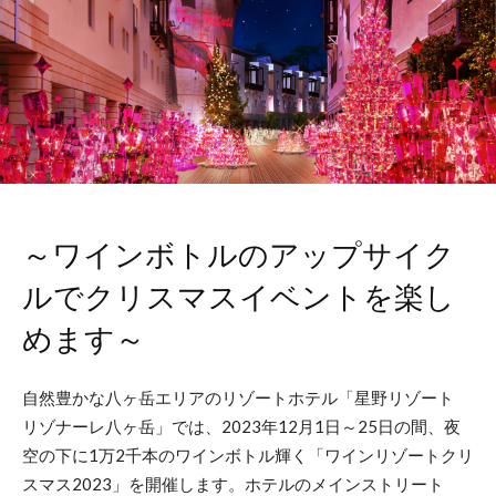
～ワインボトルのアップサイク
ルでクリスマスイベントを楽し
めます～
自然豊かな八ヶ岳エリアのリゾートホテル「星野リゾート
リゾナーレ八ヶ岳」では、2023年12月1日～25日の間、夜
空の下に1万2千本のワインボトル輝く「ワインリゾートクリ
スマス2023」を開催します。ホテルのメインストリート