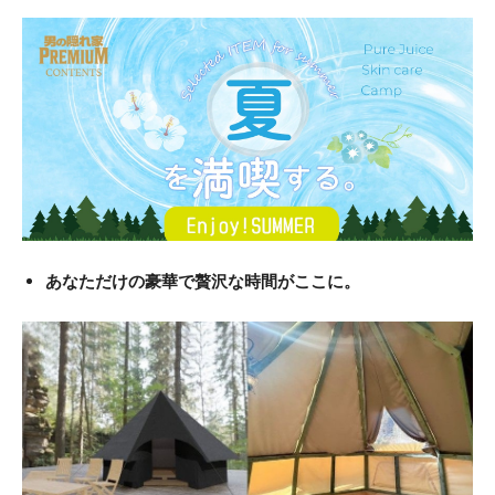
あなただけの豪華で贅沢な時間がここに。