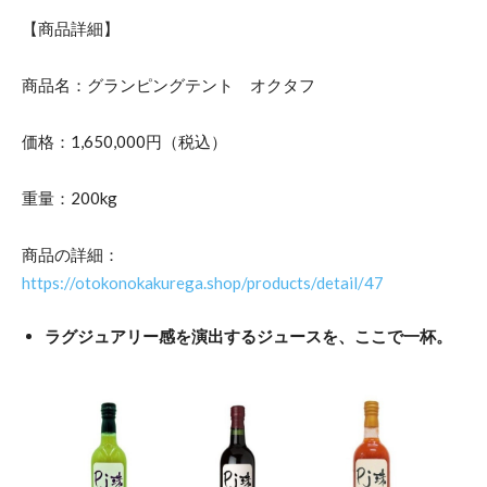
【商品詳細】
商品名：グランピングテント オクタフ
価格：1,650,000円（税込）
重量：200kg
商品の詳細：
https://otokonokakurega.shop/products/detail/47
ラグジュアリー感を演出するジュースを、ここで一杯。