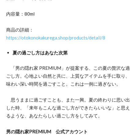
内容量：80ml
商品の詳細：
https://otokonokakurega.shop/products/detail/8
夏の過ごし方はあなた次第
「男の隠れ家 PREMIUM」が提案する、この夏の贅沢な過
ごし方。心地よい自然と共に、上質なアイテムを手に取り、
味わい深い時間を過ごすこと。これは一例に過ぎない。
思うままに過ごすことも、また一興。夏の終わりに思い出
した時、「来年もこんな過ごし方ができたらいいな」と思え
るような、あなたらしい過ごし方をしてみて。
男の隠れ家PREMIUM 公式アカウント