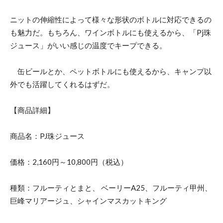
ニットの伸縮性によって様々な形状のボトルに対応できるの
も魅力だ。もちろん、ワインボトルにも使えるから、「Pj珠
ジュース」がいい感じの温度でキープできる。
缶ビールとか、ペットボトルにも使えるから、キャンプ以
外でも活躍してくれるはずだ。
【商品詳細】
商品名：PJ珠ジュース
価格：2,160円～10,800円（税込）
種類：フルーティとまと、 ベーリーA25、フルーティ甲州、
巨峰マリアージュ、シャインマスカットキング