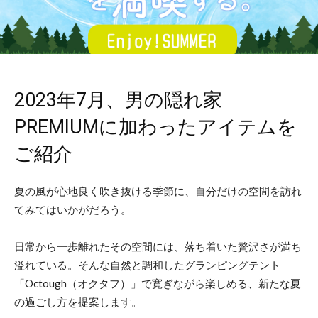
2023年7月、男の隠れ家
PREMIUMに加わったアイテムを
ご紹介
夏の風が心地良く吹き抜ける季節に、自分だけの空間を訪れ
てみてはいかがだろう。
日常から一歩離れたその空間には、落ち着いた贅沢さが満ち
溢れている。そんな自然と調和したグランピングテント
「Octough（オクタフ）」で寛ぎながら楽しめる、新たな夏
の過ごし方を提案します。