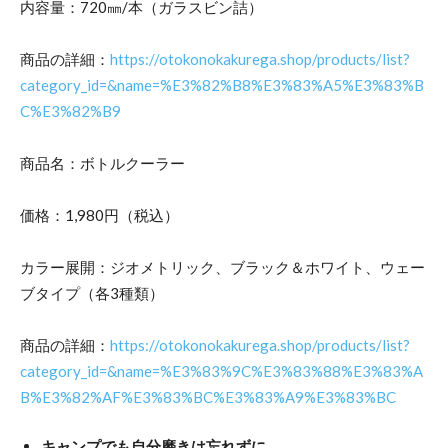
内容量：720㎜/本（ガラスビン詰）
商品の詳細：
https://otokonokakurega.shop/products/list?
category_id=&name=%E3%82%B8%E3%83%A5%E3%83%B
C%E3%82%B9
商品名：ボトルクーラー
価格：1,980円（税込）
カラー展開：ジオメトリック、ブラック＆ホワイト、ウェー
ブタイプ（各3種類）
商品の詳細：
https://otokonokakurega.shop/products/list?
category_id=&name=%E3%83%9C%E3%83%88%E3%83%A
B%E3%82%AF%E3%83%BC%E3%83%A9%E3%83%BC
キャンプでも自分磨きは忘れずに。