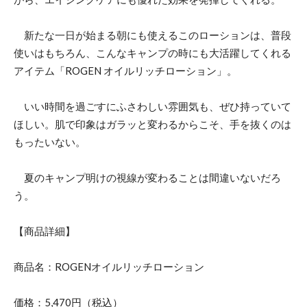
新たな一日が始まる朝にも使えるこのローションは、普段
使いはもちろん、こんなキャンプの時にも大活躍してくれる
アイテム「ROGEN オイルリッチローション」。
いい時間を過ごすにふさわしい雰囲気も、ぜひ持っていて
ほしい。肌で印象はガラッと変わるからこそ、手を抜くのは
もったいない。
夏のキャンプ明けの視線が変わることは間違いないだろ
う。
【商品詳細】
商品名：ROGENオイルリッチローション
価格：5,470円（税込）