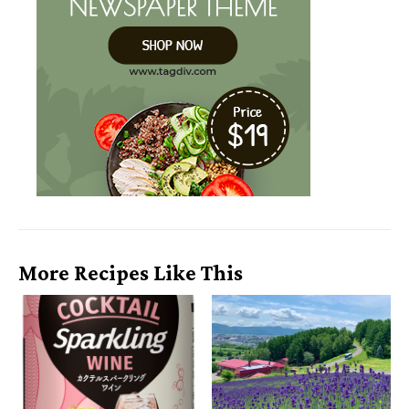
More Recipes Like This