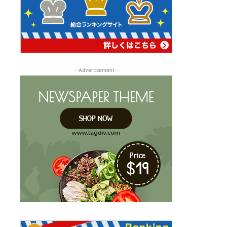
- Advertisement -