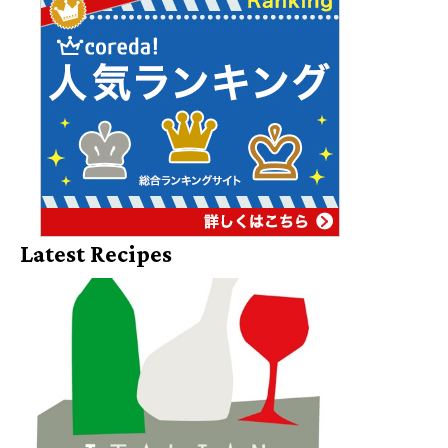
Latest Recipes