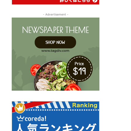
- Advertisement -