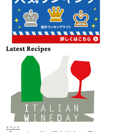
Latest Recipes
イベント