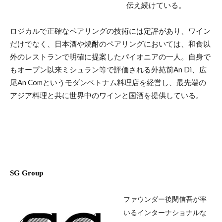
伝え続けている。
ロジカルで正確なペアリングの技術には定評があり、ワイン
だけでなく、日本酒や焼酎のペアリングにおいては、和食以
外のレストランで明確に提案したパイオニアの一人。自身で
もオープン以来ミシュラン等で評価される外苑前An Di、広
尾An Comというモダンベトナム料理店を経営し、最先端の
アジア料理と共に世界中のワインと国酒を提供している。
SG Group
ファウンダー後閑信吾が率
いるインターナショナルな