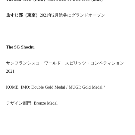
ゑすじ郎（東京）
2021
年
2
月渋谷にグランドオープン
The SG Shochu
サンフランシスコ・ワールド・スピリッツ・コンペティション
2021
KOME, IMO: Double Gold Medal / MUGI: Gold Medal /
デザイン部門
: Bronze Medal