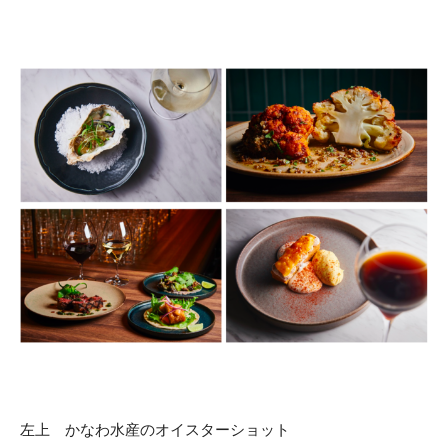
左上 かなわ水産のオイスターショット