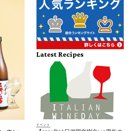
Latest Recipes
イベント