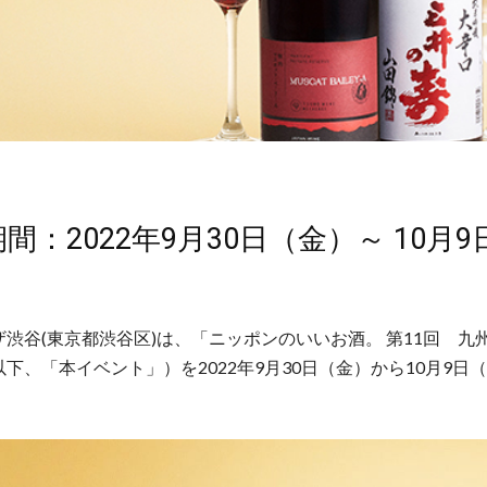
間：2022年9月30日（金）～ 10月9
）
渋谷(東京都渋谷区)は、「ニッポンのいいお酒。 第11回 九
下、「本イベント」）を2022年9月30日（金）から10月9日
。