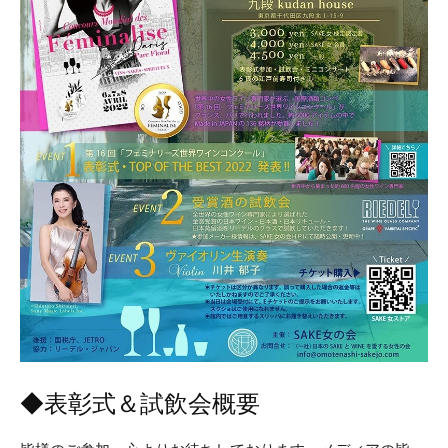
◆表彰式＆試飲会概要