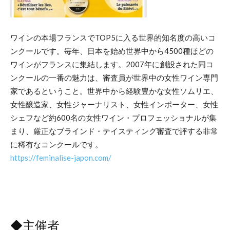
ワインの本場フランスでTOP5に入る世界的知名度の高いコ
ンクールです。毎年、日本を始め世界中から4500種ほどの
ワインがフランスに集結します。2007年に創設された同コ
ンクールの一番の魅力は、審査員が世界中の女性ワイン専門
家であるということ。世界中から経験豊かな女性ソムリエ、
女性醸造家、女性ジャーナリスト、女性インポーター、女性
シェフなど約600名の女性ワイン・プロフェッショナルが集
まり、厳正なブラインド・テイスティング審査で評する非常
に稀有なコンクールです。
https://feminalise-japon.com/
◆主催者