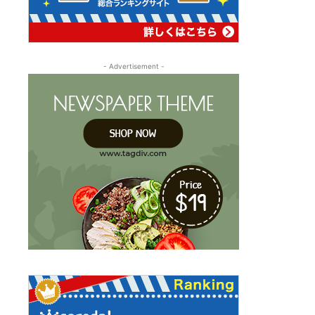
- Advertisement -