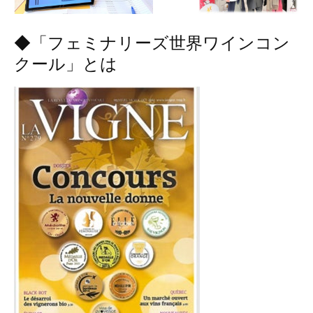
◆「フェミナリーズ世界ワインコン
クール」とは