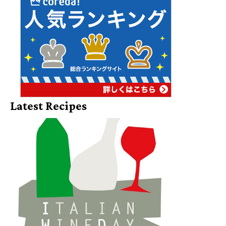
Latest Recipes