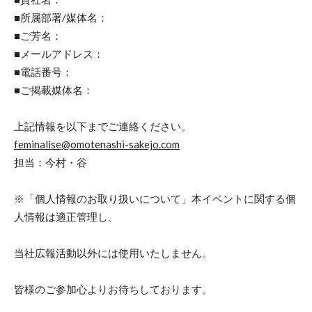
■所属部署/媒体名：
■ご芳名：
■メールアドレス：
■電話番号：
■ご掲載媒体名：
上記情報を以下までご連絡ください。
feminalise@omotenashi-sakejo.com
担当：今村・谷
※「個人情報のお取り扱いについて」本イベントに関する個
人情報は適正管理し、
当社広報活動以外には使用いたしません。
皆様のご参加心よりお待ちしております。