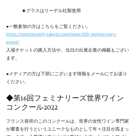
★グラスはリーデル社製使用
●一般参加の方はこちらをご覧ください。
https://omotenashi-sakejo.com/news/6th-anniversary-
event/
入場チケットの購入方法や、当日の出展企業の掲載もござい
ます。
●メディアの方は下部にございます情報をメールにてお送り
ください。
◆第16回フェミナリーズ世界ワイン
コンクール2022
フランス発祥のこのコンクールは、世界の女性ワイン専門家
が審査を行うというユニークなものとして年々注目が高まっ