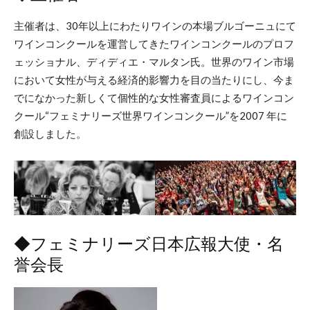
主催者は、30年以上にわたりワインの本場ブルゴーニュにて
ワインコンクールを運営してきたワインコンクールのプロフ
ェッショナル、ディディエ・マルタン氏。世界のワイン市場
において女性が与える経済的影響力を目の当たりにし、今ま
でになかった新しくて個性的な女性審査員によるワインコン
クール“フェミナリーズ世界ワインコンクール”を2007 年に
創設しました。
◆フェミナリーズ日本広報大使・名
誉会長