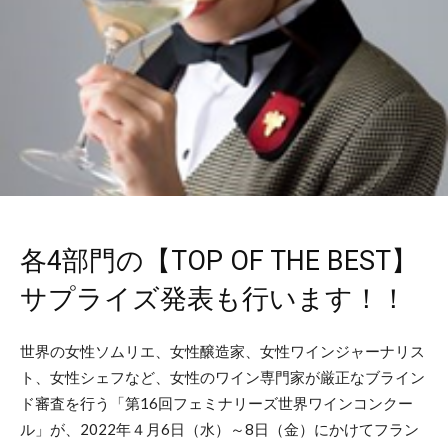
各4部門の【TOP OF THE BEST】
サプライズ発表も行います！！
世界の女性ソムリエ、女性醸造家、女性ワインジャーナリス
ト、女性シェフなど、女性のワイン専門家が厳正なブライン
ド審査を行う「第16回フェミナリーズ世界ワインコンクー
ル」が、2022年４月6日（水）～8日（金）にかけてフラン