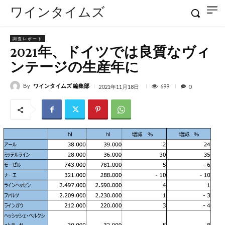
ワインタイムズ
調査レポート
2021年、ドイツでは良質なヴィ
ンテージの生産年に
By
ワインタイムズ 編集部
699
2021年11月18日
0