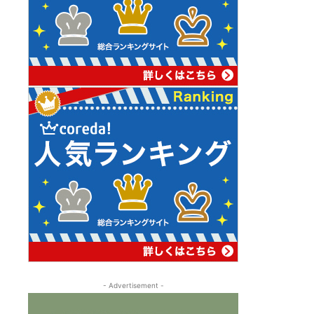
- Advertisement -