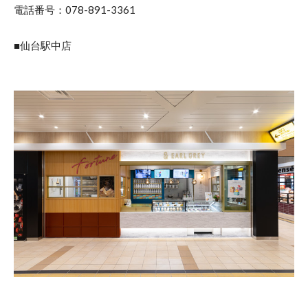
電話番号：078-891-3361
■仙台駅中店