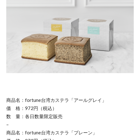
商品名：fortune台湾カステラ「アールグレイ」
価 格：972円（税込）
数 量：各日数量限定販売
–
商品名：fortune台湾カステラ「プレーン」