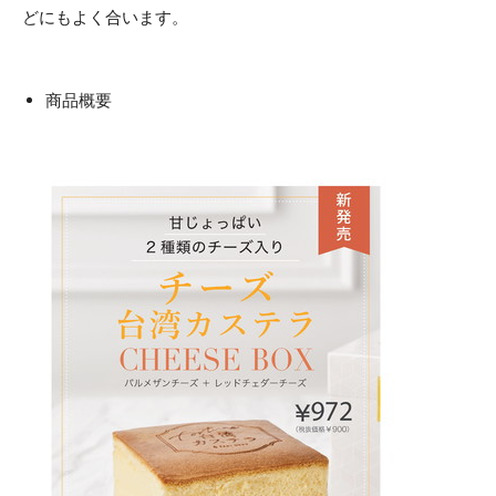
どにもよく合います。
商品概要