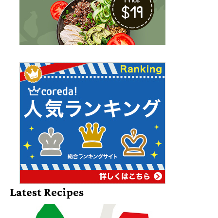
Latest Recipes