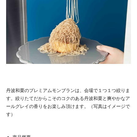
​丹波和栗のプレミアムモンブランは、会場で１つ１つ絞りま
す。絞りたてだからこそのコクのある丹波和栗と爽やかなア
ールグレイの香りをお楽しみ頂けます。（写真はイメージで
す）