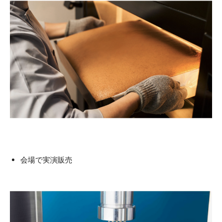
会場で実演販売