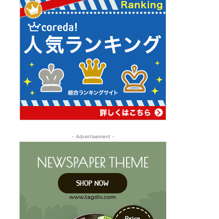
- Advertisement -