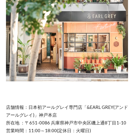
店舗情報：日本初アールグレイ専門店「&EARL GREY(アンド
アールグレイ)」神戸本店
所在地 ：〒651-0086 兵庫県神戸市中央区磯上通8丁目1-10
営業時間：11:00～18:00(定休日：火曜日)