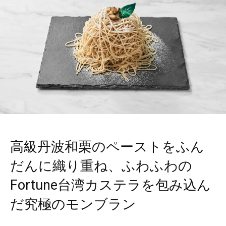
高級丹波和栗のペーストをふん
だんに織り重ね、ふわふわの
Fortune台湾カステラを包み込ん
だ究極のモンブラン