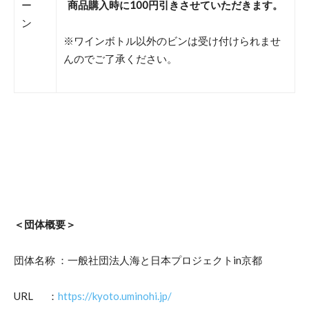
ー
商品購入時に100円引きさせていただきます。
ン
※ワインボトル以外のビンは受け付けられませ
んのでご了承ください。
＜団体概要＞
団体名称 ：一般社団法人海と日本プロジェクトin京都
URL ：
https://kyoto.uminohi.jp/