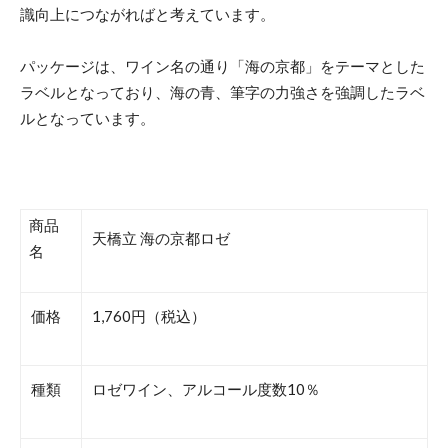
識向上につながればと考えています。
パッケージは、ワイン名の通り「海の京都」をテーマとした
ラベルとなっており、海の青、筆字の力強さを強調したラベ
ルとなっています。
商品
天橋立 海の京都ロゼ
名
価格
1,760円（税込）
種類
ロゼワイン、アルコール度数10％