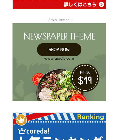
- Advertisement -