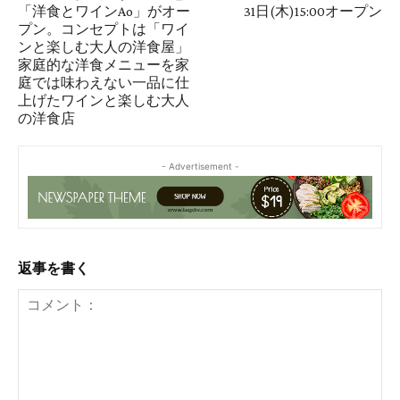
「洋食とワインAo」がオー
31日(木)15:00オープン
プン。コンセプトは「ワイ
ンと楽しむ大人の洋食屋」
家庭的な洋食メニューを家
庭では味わえない一品に仕
上げたワインと楽しむ大人
の洋食店
- Advertisement -
返事を書く