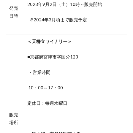
2023年9月2日（土）10時～販売開始
発売
日時
※2024年3月頃まで販売予定
＜天橋立ワイナリー＞
■京都府宮津市字国分123
・営業時間
10：00～17：00
定休日：毎週水曜日
販売
場所