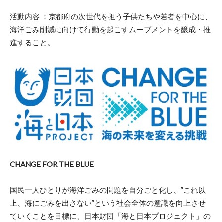
活動内容 ：京都府の次世代を担う子供たちや若者を中心に、
海洋ごみ削減に向けて行動を起こすムーブメントを醸成・推
進すること。
CHANGE FOR THE BLUE
国民一人ひとりが海洋ごみの問題を自分ごと化し、”これ以
上、海にごみを出さない”という社会全体の意識を向上させ
ていくことを目標に、日本財団「海と日本プロジェクト」の