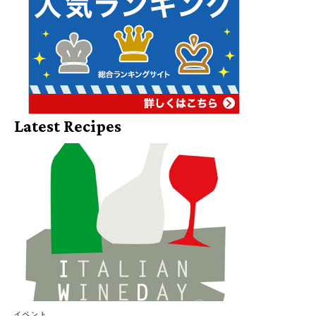
Latest Recipes
イベント