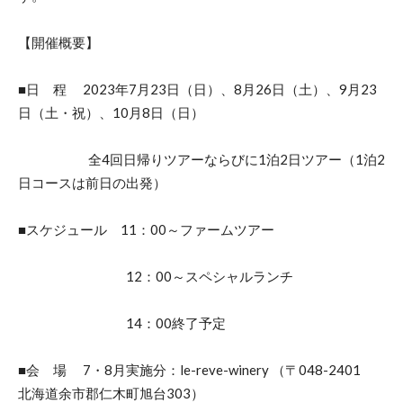
【開催概要】
■日 程 2023年7月23日（日）、8月26日（土）、9月23
日（土・祝）、10月8日（日）
全4回日帰りツアーならびに1泊2日ツアー（1泊2
日コースは前日の出発）
■スケジュール 11：00～ファームツアー
12：00～スペシャルランチ
14：00終了予定
■会 場 7・8月実施分：le-reve-winery （〒048-2401
北海道余市郡仁木町旭台303）