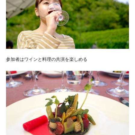
参加者はワインと料理の共演を楽しめる