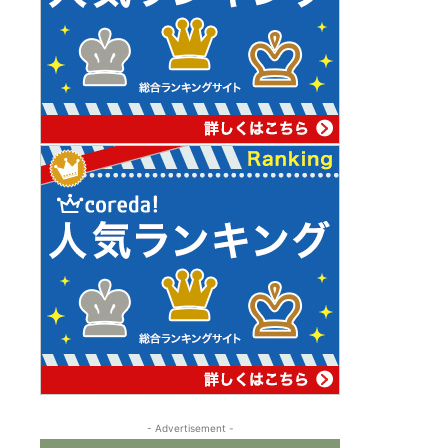
- Advertisement -