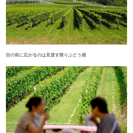
目の前に広がるのは見渡す限りぶどう畑