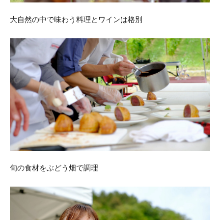
大自然の中で味わう料理とワインは格別
旬の食材をぶどう畑で調理