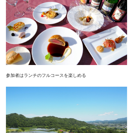
参加者はランチのフルコースを楽しめる