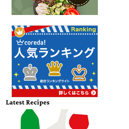
Latest Recipes