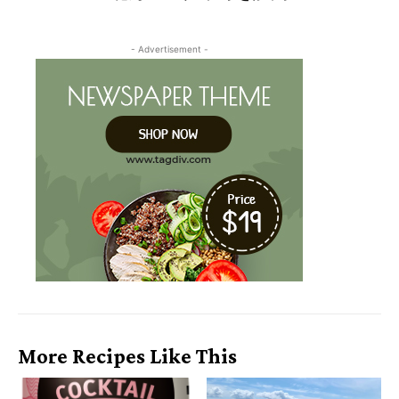
- Advertisement -
More Recipes Like This