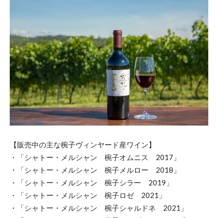
【販売中の主な椀子ヴィンヤード産ワイン】
・「シャトー・メルシャン 椀子オムニス 2017」
・「シャトー・メルシャン 椀子メルロー 2018」
・「シャトー・メルシャン 椀子シラー 2019」
・「シャトー・メルシャン 椀子ロゼ 2021」
・「シャトー・メルシャン 椀子シャルドネ 2021」