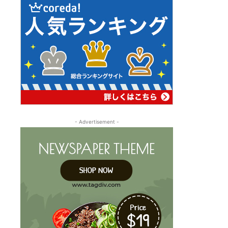
- Advertisement -